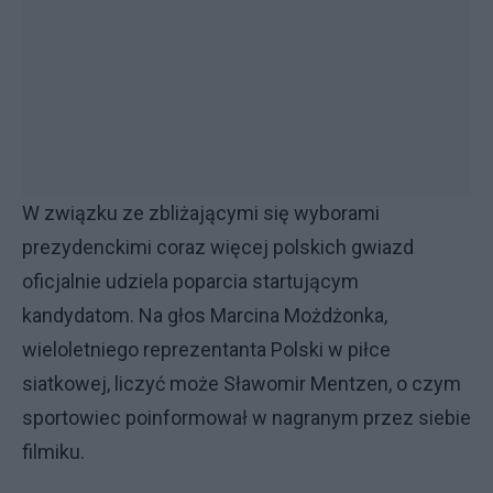
W związku ze zbliżającymi się wyborami
prezydenckimi coraz więcej polskich gwiazd
oficjalnie udziela poparcia startującym
kandydatom. Na głos Marcina Możdżonka,
wieloletniego reprezentanta Polski w piłce
siatkowej, liczyć może Sławomir Mentzen, o czym
sportowiec poinformował w nagranym przez siebie
filmiku.