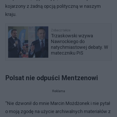
kojarzony z żadną opcją polityczną w naszym
kraju.
Zobacz także
Trzaskowski wzywa
Nawrockiego do
natychmiastowej debaty. W
mateczniku PiS
Polsat nie odpuści Mentzenowi
Reklama
“Nie dzwonił do mnie Marcin Możdżonek i nie pytał
o moją zgodę na użycie archiwalnych materiałów z