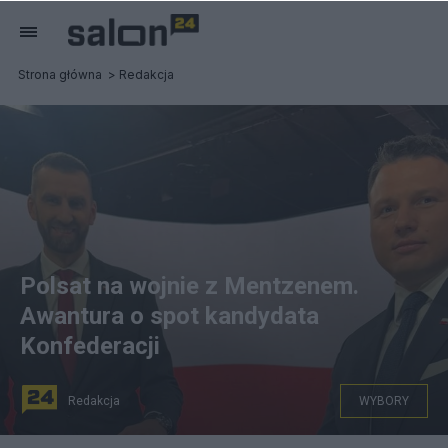
Strona główna
Redakcja
Polsat na wojnie z Mentzenem.
Awantura o spot kandydata
Konfederacji
Redakcja
WYBORY