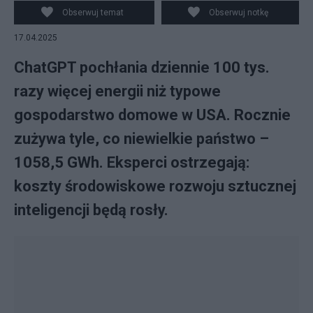
Obserwuj temat
Obserwuj notkę
17.04.2025
ChatGPT pochłania dziennie 100 tys.
razy więcej energii niż typowe
gospodarstwo domowe w USA. Rocznie
zużywa tyle, co niewielkie państwo –
1058,5 GWh. Eksperci ostrzegają:
koszty środowiskowe rozwoju sztucznej
inteligencji będą rosły.