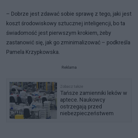
– Dobrze jest zdawać sobie sprawę z tego, jaki jest
koszt środowiskowy sztucznej inteligencji, bo ta
świadomość jest pierwszym krokiem, żeby
zastanowić się, jak go zminimalizować – podkreśla
Pamela Krzypkowska.
Reklama
Zobacz także
Tańsze zamienniki leków w
aptece. Naukowcy
ostrzegają przed
niebezpieczeństwem