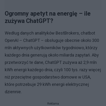
Ogromny apetyt na energię – ile
zużywa ChatGPT?
Według danych analityków BestBrokers, chatbot
OpenAI – ChatGPT – obsługuje obecnie około 300
mln aktywnych użytkowników tygodniowo, którzy
każdego dnia generują około miliarda zapytań. Aby
przetworzyć te dane, ChatGPT zużywa aż 2,9 mln
kWh energii każdego dnia, czyli 100 tys. razy więcej
niż przeciętne gospodarstwo domowe w USA,
które potrzebuje 29 kWh energii elektrycznej
dziennie.
Reklama