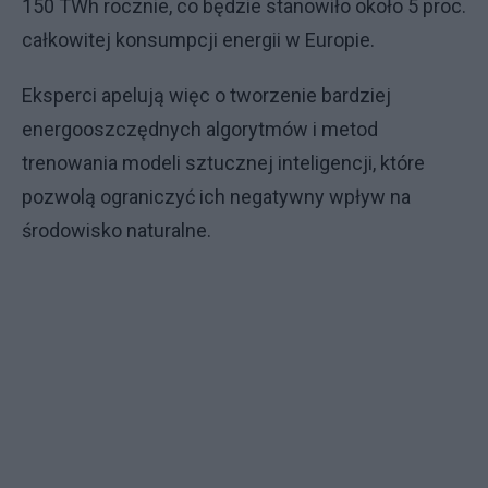
150 TWh rocznie, co będzie stanowiło około 5 proc.
całkowitej konsumpcji energii w Europie.
Eksperci apelują więc o tworzenie bardziej
energooszczędnych algorytmów i metod
trenowania modeli sztucznej inteligencji, które
pozwolą ograniczyć ich negatywny wpływ na
środowisko naturalne.