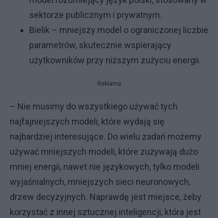
sektorze publicznym i prywatnym.
Bielik – mniejszy model o ograniczonej liczbie
parametrów, skutecznie wspierający
użytkowników przy niższym zużyciu energii.
Reklama
– Nie musimy do wszystkiego używać tych
najfajniejszych modeli, które wydają się
najbardziej interesujące. Do wielu zadań możemy
używać mniejszych modeli, które zużywają dużo
mniej energii, nawet nie językowych, tylko modeli
wyjaśnialnych, mniejszych sieci neuronowych,
drzew decyzyjnych. Naprawdę jest miejsce, żeby
korzystać z innej sztucznej inteligencji, która jest