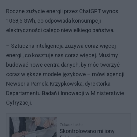
Roczne zużycie energii przez ChatGPT wynosi
1058,5 GWh, co odpowiada konsumpcji
elektryczności całego niewielkiego państwa.
– Sztuczna inteligencja zużywa coraz więcej
energii, co kosztuje nas coraz więcej. Musimy
budować nowe centra danych, by móc tworzyć
coraz większe modele językowe – mówi agencji
Newseria Pamela Krzypkowska, dyrektorka
Departamentu Badań i Innowacji w Ministerstwie
Cyfryzacji.
Zobacz także
Skontrolowano miliony