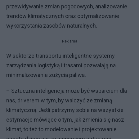
przewidywanie zmian pogodowych, analizowanie
trendów klimatycznych oraz optymalizowanie
wykorzystania zasobów naturalnych.
Reklama
W sektorze transportu inteligentne systemy
zarządzania logistyką i trasami pozwalają na
minimalizowanie zużycia paliwa.
– Sztuczna inteligencja może być wsparciem dla
nas, driverem w tym, by walczyć ze zmianą
klimatyczną. Jeśli patrzymy sobie na wszystkie
estymacje mówiące o tym, jak zmienia się nasz
klimat, to też to modelowanie i projektowanie
często dzieje się ze wsparciem sztucznej