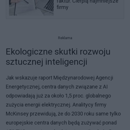
faktur. Cierpią najmniejsze
firmy
Reklama
Ekologiczne skutki rozwoju
sztucznej inteligencji
Jak wskazuje raport Międzynarodowej Agencji
Energetycznej, centra danych związane z AI
odpowiadają już za około 1,5 proc. globalnego
zużycia energii elektrycznej. Analitycy firmy
McKinsey przewidują, że do 2030 roku same tylko
europejskie centra danych będą zużywać ponad