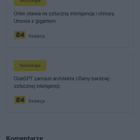
Technologie
Orlen stawia na sztuczną inteligencję i chmurę.
Umowa z gigantem
Redakcja
Technologie
ChatGPT zamiast architekta. Ufamy bardziej
sztucznej inteligencji
Redakcja
Komentarze