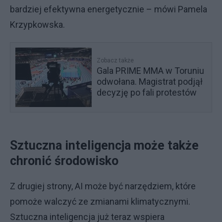
bardziej efektywna energetycznie – mówi Pamela
Krzypkowska.
Zobacz także
Gala PRIME MMA w Toruniu
odwołana. Magistrat podjął
decyzję po fali protestów
Sztuczna inteligencja może także
chronić środowisko
Z drugiej strony, AI może być narzędziem, które
pomoże walczyć ze zmianami klimatycznymi.
Sztuczna inteligencja już teraz wspiera