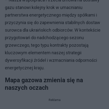
gazu stanowi kolejny krok w umacnianiu
partnerstwa energetycznego między spółkami i
przyczynia się do zapewnienia stabilnych dostaw
surowca dla ukraińskich odbiorców. W kontekście
przygotowań do nadchodzącego sezonu
grzewczego, tego typu kontrakty pozostają
kluczowym elementem naszej strategii
dywersyfikacji źródeł i wzmacniania odporności
energetycznej kraju.
Mapa gazowa zmienia się na
naszych oczach
Reklama