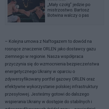
„Mały czołg” jedzie po
mistrzostwo. Bartosz
Botwina walczy o pas
– Kolejna umowa z Naftogazem to dowód na
rosnące znaczenie ORLEN jako dostawcy gazu
ziemnego w regionie. Nasza współpraca
przyczynia się do wzmocnienia bezpieczeństwa
energetycznego Ukrainy w oparciu o
zdywersyfikowany portfel gazowy ORLEN oraz
efektywne wykorzystanie polskiej infrastruktury
przesyłowej. Jesteśmy gotowi do dalszego
wspierania Ukrainy w dostępie do stabilnych i