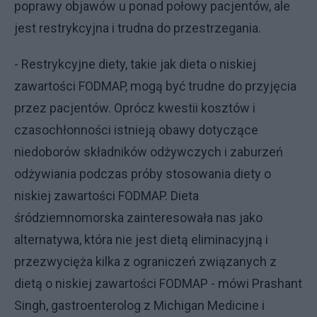
poprawy objawów u ponad połowy pacjentów, ale
jest restrykcyjna i trudna do przestrzegania.
- Restrykcyjne diety, takie jak dieta o niskiej
zawartości FODMAP, mogą być trudne do przyjęcia
przez pacjentów. Oprócz kwestii kosztów i
czasochłonności istnieją obawy dotyczące
niedoborów składników odżywczych i zaburzeń
odżywiania podczas próby stosowania diety o
niskiej zawartości FODMAP. Dieta
śródziemnomorska zainteresowała nas jako
alternatywa, która nie jest dietą eliminacyjną i
przezwycięża kilka z ograniczeń związanych z
dietą o niskiej zawartości FODMAP - mówi Prashant
Singh, gastroenterolog z Michigan Medicine i