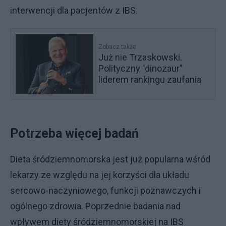
interwencji dla pacjentów z IBS.
Zobacz także
Już nie Trzaskowski.
Polityczny "dinozaur"
liderem rankingu zaufania
Potrzeba więcej badań
Dieta śródziemnomorska jest już popularna wśród
lekarzy ze względu na jej korzyści dla układu
sercowo-naczyniowego, funkcji poznawczych i
ogólnego zdrowia. Poprzednie badania nad
wpływem diety śródziemnomorskiej na IBS