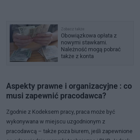
Zobacz także
Obowiązkowa opłata z
nowymi stawkami.
Należność mogą pobrać
także z konta
Aspekty prawne i organizacyjne : co
musi zapewnić pracodawca?
Zgodnie z Kodeksem pracy, praca może być
wykonywana w miejscu uzgodnionym z
pracodawcą – także poza biurem, jeśli zapewnione