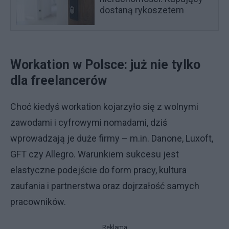
dostaną rykoszetem
Workation w Polsce: już nie tylko
dla freelancerów
Choć kiedyś workation kojarzyło się z wolnymi
zawodami i cyfrowymi nomadami, dziś
wprowadzają je duże firmy – m.in. Danone, Luxoft,
GFT czy Allegro. Warunkiem sukcesu jest
elastyczne podejście do form pracy, kultura
zaufania i partnerstwa oraz dojrzałość samych
pracowników.
Reklama