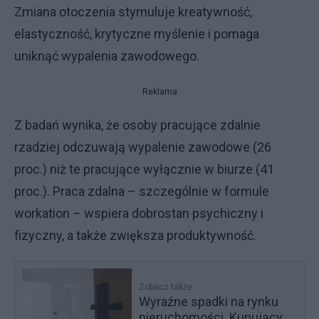
Zmiana otoczenia stymuluje kreatywność,
elastyczność, krytyczne myślenie i pomaga
uniknąć wypalenia zawodowego.
Reklama
Z badań wynika, że osoby pracujące zdalnie
rzadziej odczuwają wypalenie zawodowe (26
proc.) niż te pracujące wyłącznie w biurze (41
proc.). Praca zdalna – szczególnie w formule
workation – wspiera dobrostan psychiczny i
fizyczny, a także zwiększa produktywność.
Zobacz także
Wyraźne spadki na rynku
nieruchomości. Kupujący