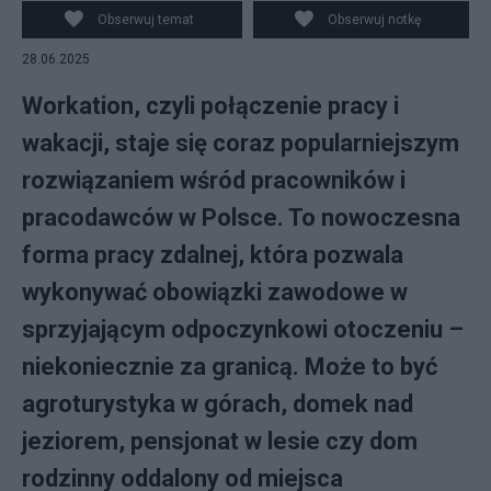
Obserwuj temat
Obserwuj notkę
28.06.2025
Workation, czyli połączenie pracy i
wakacji, staje się coraz popularniejszym
rozwiązaniem wśród pracowników i
pracodawców w Polsce. To nowoczesna
forma pracy zdalnej, która pozwala
wykonywać obowiązki zawodowe w
sprzyjającym odpoczynkowi otoczeniu –
niekoniecznie za granicą. Może to być
agroturystyka w górach, domek nad
jeziorem, pensjonat w lesie czy dom
rodzinny oddalony od miejsca