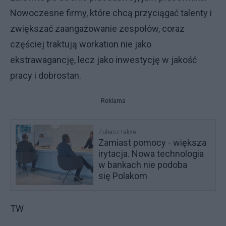
Nowoczesne firmy, które chcą przyciągać talenty i
zwiększać zaangażowanie zespołów, coraz
częściej traktują workation nie jako
ekstrawagancję, lecz jako inwestycję w jakość
pracy i dobrostan.
Reklama
Zobacz także
Zamiast pomocy - większa
irytacja. Nowa technologia
w bankach nie podoba
się Polakom
TW