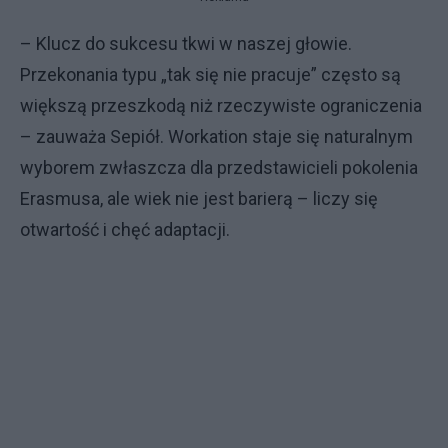
– Klucz do sukcesu tkwi w naszej głowie.
Przekonania typu „tak się nie pracuje” często są
większą przeszkodą niż rzeczywiste ograniczenia
– zauważa Sepiół. Workation staje się naturalnym
wyborem zwłaszcza dla przedstawicieli pokolenia
Erasmusa, ale wiek nie jest barierą – liczy się
otwartość i chęć adaptacji.