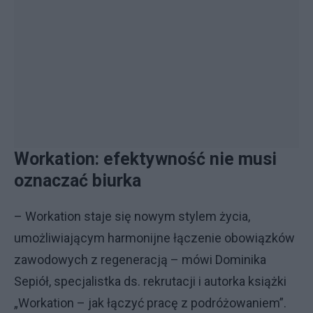
Workation: efektywność nie musi
oznaczać biurka
– Workation staje się nowym stylem życia,
umożliwiającym harmonijne łączenie obowiązków
zawodowych z regeneracją – mówi Dominika
Sepiół, specjalistka ds. rekrutacji i autorka książki
„Workation – jak łączyć pracę z podróżowaniem”.