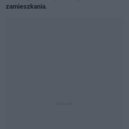
zamieszkania.