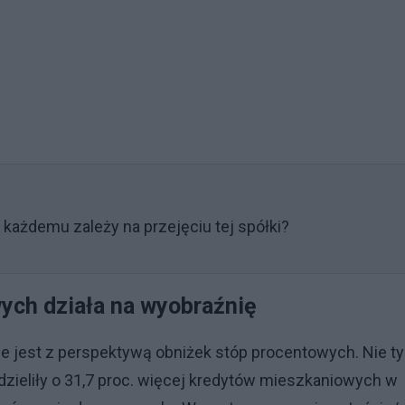
 każdemu zależy na przejęciu tej spółki?
ych działa na wyobraźnię
 jest z perspektywą obniżek stóp procentowych. Nie ty
dzieliły o 31,7 proc. więcej kredytów mieszkaniowych w