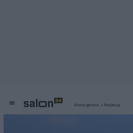
Strona główna
Redakcja