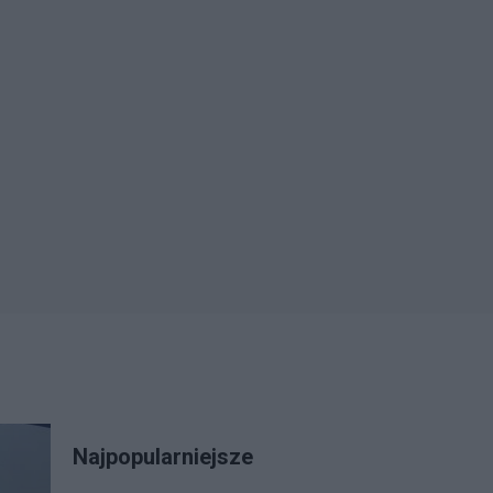
Najpopularniejsze