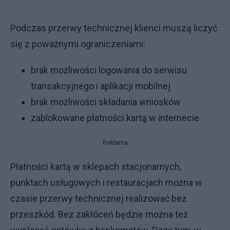
Podczas przerwy technicznej klienci muszą liczyć
się z poważnymi ograniczeniami:
brak możliwości logowania do serwisu
transakcyjnego i aplikacji mobilnej
brak możliwości składania wniosków
zablokowane płatności kartą w internecie
Reklama
Płatności kartą w sklepach stacjonarnych,
punktach usługowych i restauracjach można w
czasie przerwy technicznej realizować bez
przeszkód. Bez zakłóceń będzie można też