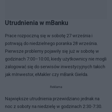
Utrudnienia w mBanku
Prace rozpoczną się w sobotę 27 września i
potrwają do niedzielnego poranka 28 września.
Pierwsze problemy pojawiły się już w sobotę w
godzinach 7:00–10:00, kiedy użytkownicy nie mogli
zalogować się do serwisów inwestycyjnych takich
jak mInwestor, eMakler czy mBank Giełda.
Reklama
Największe utrudnienia przewidziano jednak na
noc z soboty na niedzielę w godzinach 2:30-7:30.