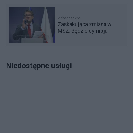
Zobacz także
Zaskakująca zmiana w
MSZ. Będzie dymisja
Niedostępne usługi