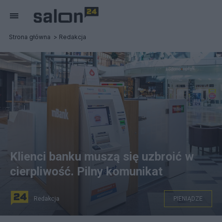
Strona główna
Redakcja
Klienci banku muszą się uzbroić w
cierpliwość. Pilny komunikat
Redakcja
PIENIĄDZE