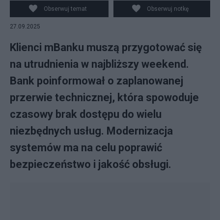
Obserwuj temat
Obserwuj notkę
27.09.2025
Klienci mBanku muszą przygotować się
na utrudnienia w najbliższy weekend.
Bank poinformował o zaplanowanej
przerwie technicznej, która spowoduje
czasowy brak dostępu do wielu
niezbędnych usług. Modernizacja
systemów ma na celu poprawić
bezpieczeństwo i jakość obsługi.