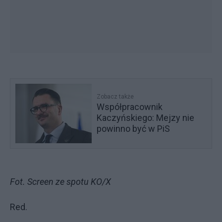
Zobacz także
Współpracownik
Kaczyńskiego: Mejzy nie
powinno być w PiS
Fot. Screen ze spotu KO/X
Red.