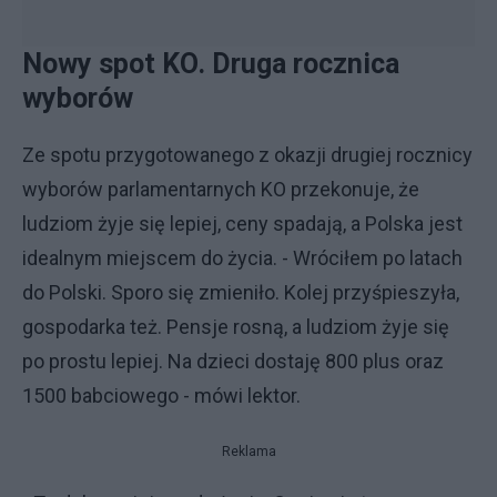
Nowy spot KO. Druga rocznica
wyborów
Ze spotu przygotowanego z okazji drugiej rocznicy
wyborów parlamentarnych KO przekonuje, że
ludziom żyje się lepiej, ceny spadają, a Polska jest
idealnym miejscem do życia. - Wróciłem po latach
do Polski. Sporo się zmieniło. Kolej przyśpieszyła,
gospodarka też. Pensje rosną, a ludziom żyje się
po prostu lepiej. Na dzieci dostaję 800 plus oraz
1500 babciowego - mówi lektor.
Reklama