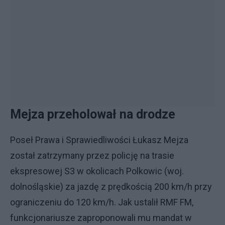
Mejza przeholował na drodze
Poseł Prawa i Sprawiedliwości Łukasz Mejza
został zatrzymany przez policję na trasie
ekspresowej S3 w okolicach Polkowic (woj.
dolnośląskie) za jazdę z prędkością 200 km/h przy
ograniczeniu do 120 km/h. Jak ustalił RMF FM,
funkcjonariusze zaproponowali mu mandat w