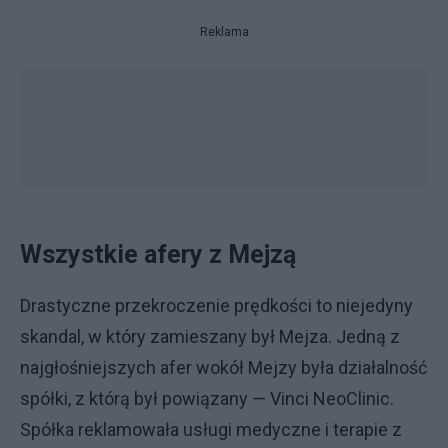
Reklama
Wszystkie afery z Mejzą
Drastyczne przekroczenie prędkości to niejedyny
skandal, w który zamieszany był Mejza. Jedną z
najgłośniejszych afer wokół Mejzy była działalność
spółki, z którą był powiązany — Vinci NeoClinic.
Spółka reklamowała usługi medyczne i terapie z