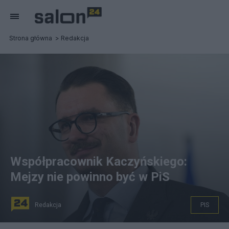
Strona główna
Redakcja
Współpracownik Kaczyńskiego:
Mejzy nie powinno być w PiS
Redakcja
PIS