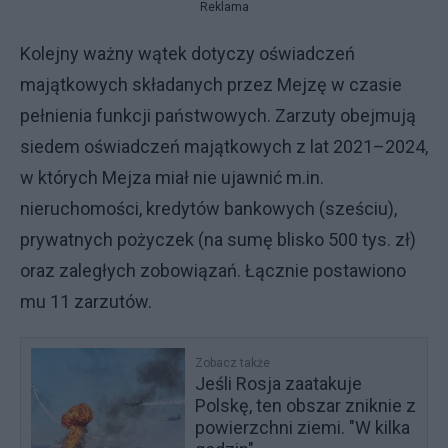
Reklama
Kolejny ważny wątek dotyczy oświadczeń
majątkowych składanych przez Mejzę w czasie
pełnienia funkcji państwowych. Zarzuty obejmują
siedem oświadczeń majątkowych z lat 2021–2024,
w których Mejza miał nie ujawnić m.in.
nieruchomości, kredytów bankowych (sześciu),
prywatnych pożyczek (na sumę blisko 500 tys. zł)
oraz zaległych zobowiązań. Łącznie postawiono
mu 11 zarzutów.
Zobacz także
Jeśli Rosja zaatakuje
Polskę, ten obszar zniknie z
powierzchni ziemi. "W kilka