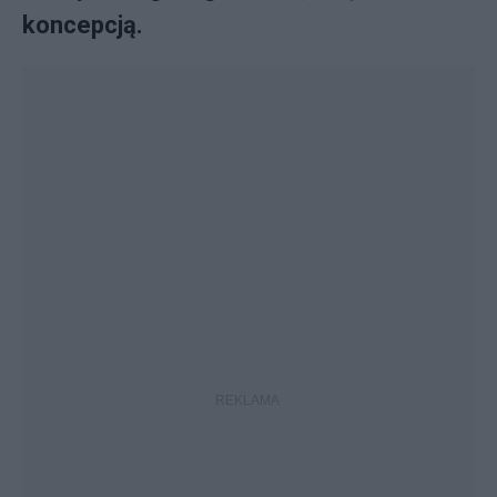
koncepcją.