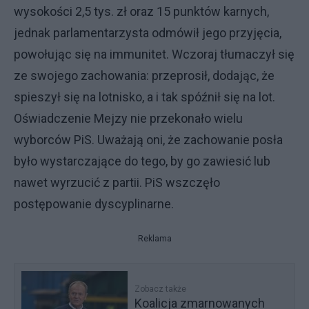
wysokości 2,5 tys. zł oraz 15 punktów karnych,
jednak parlamentarzysta odmówił jego przyjęcia,
powołując się na immunitet. Wczoraj tłumaczył się
ze swojego zachowania: przeprosił, dodając, że
spieszył się na lotnisko, a i tak spóźnił się na lot.
Oświadczenie Mejzy nie przekonało wielu
wyborców PiS. Uważają oni, że zachowanie posła
było wystarczające do tego, by go zawiesić lub
nawet wyrzucić z partii. PiS wszczęło
postępowanie dyscyplinarne.
Reklama
Zobacz także
Koalicja zmarnowanych