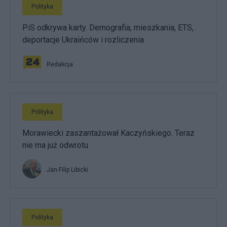
Polityka
PiS odkrywa karty. Demografia, mieszkania, ETS,
deportacje Ukraińców i rozliczenia
Redakcja
Polityka
Morawiecki zaszantażował Kaczyńskiego. Teraz
nie ma już odwrotu
Jan Filip Libicki
Polityka