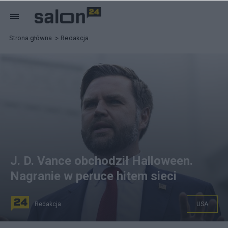
Strona główna
Redakcja
J. D. Vance obchodził Halloween.
Nagranie w peruce hitem sieci
Redakcja
USA