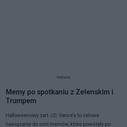
Reklama
Memy po spotkaniu z Zełenskim i
Trumpem
Halloweenowy żart J.D. Vance’a to celowe
nawiązanie do serii memów, które powstały po