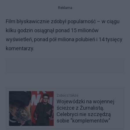
Reklama
Film błyskawicznie zdobył popularność – w ciągu
kilku godzin osiągnął ponad 15 milionów
wyświetleń, ponad pół miliona polubień i 14 tysięcy
komentarzy.
Zobacz także
Wojewódzki na wojennej
ścieżce z Żurnalistą.
Celebryci nie szczędzą
sobie "komplementów"