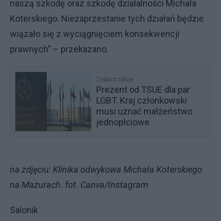
naszą szkodę oraz szkodę działalności Michała
Koterskiego. Niezaprzestanie tych działań będzie
wiązało się z wyciągnięciem konsekwencji
prawnych” – przekazano.
Zobacz także
Prezent od TSUE dla par
LGBT. Kraj członkowski
musi uznać małżeństwo
jednopłciowe
na zdjęciu: Klinika odwykowa Michała Koterskiego
na Mazurach. fot. Canva/Instagram
Salonik