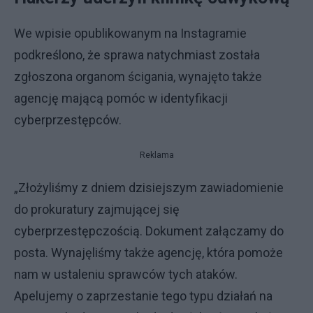
We wpisie opublikowanym na Instagramie
podkreślono, że sprawa natychmiast została
zgłoszona organom ścigania, wynajęto także
agencję mającą pomóc w identyfikacji
cyberprzestępców.
Reklama
„Złożyliśmy z dniem dzisiejszym zawiadomienie
do prokuratury zajmującej się
cyberprzestępczością. Dokument załączamy do
posta. Wynajęliśmy także agencję, która pomoże
nam w ustaleniu sprawców tych ataków.
Apelujemy o zaprzestanie tego typu działań na