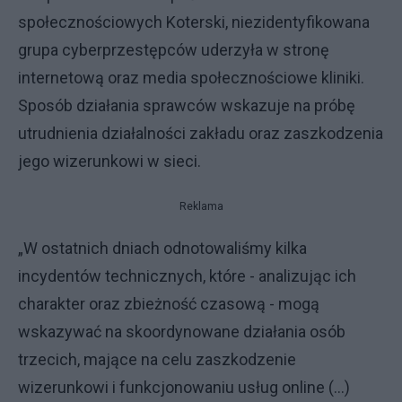
społecznościowych Koterski, niezidentyfikowana
grupa cyberprzestępców uderzyła w stronę
internetową oraz media społecznościowe kliniki.
Sposób działania sprawców wskazuje na próbę
utrudnienia działalności zakładu oraz zaszkodzenia
jego wizerunkowi w sieci.
Reklama
„W ostatnich dniach odnotowaliśmy kilka
incydentów technicznych, które - analizując ich
charakter oraz zbieżność czasową - mogą
wskazywać na skoordynowane działania osób
trzecich, mające na celu zaszkodzenie
wizerunkowi i funkcjonowaniu usług online (...)