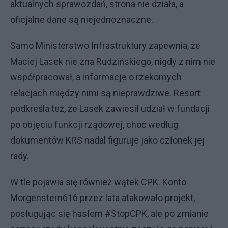
aktualnych sprawozdań, strona nie działa, a
oficjalne dane są niejednoznaczne.
Samo Ministerstwo Infrastruktury zapewnia, że
Maciej Lasek nie zna Rudzińskiego, nigdy z nim nie
współpracował, a informacje o rzekomych
relacjach między nimi są nieprawdziwe. Resort
podkreśla też, że Lasek zawiesił udział w fundacji
po objęciu funkcji rządowej, choć według
dokumentów KRS nadal figuruje jako członek jej
rady.
W tle pojawia się również wątek CPK. Konto
Morgenstern616 przez lata atakowało projekt,
posługując się hasłem #StopCPK, ale po zmianie