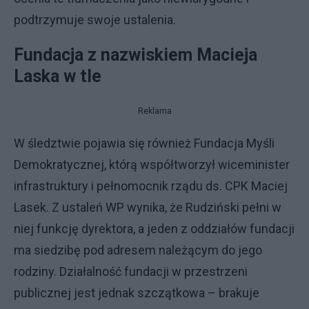
podtrzymuje swoje ustalenia.
Fundacja z nazwiskiem Macieja
Laska w tle
Reklama
W śledztwie pojawia się również Fundacja Myśli
Demokratycznej, którą współtworzył wiceminister
infrastruktury i pełnomocnik rządu ds. CPK Maciej
Lasek. Z ustaleń WP wynika, że Rudziński pełni w
niej funkcję dyrektora, a jeden z oddziałów fundacji
ma siedzibę pod adresem należącym do jego
rodziny. Działalność fundacji w przestrzeni
publicznej jest jednak szczątkowa – brakuje