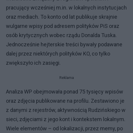
pracujący wcześniej m.in. w lokalnych instytucjach
oraz mediach. To konto od lat publikuje skrajnie
wulgarne wpisy pod adresem polityków PiS oraz
osób krytycznych wobec rządu Donalda Tuska.
Jednocześnie hejterskie treści bywały podawane
dalej przez niektórych polityków KO, co tylko
zwiększyło ich zasięgi.
Reklama
Analiza WP obejmowała ponad 75 tysięcy wpisów
oraz zdjęcia publikowane na profilu. Zestawiono je
z danymi z rejestrów, aktywnością Rudzińskiego w
sieci, zdjęciami z jego kont i kontekstem lokalnym.
Wiele elementów – od lokalizacji, przez memy, po