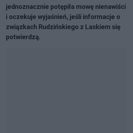
jednoznacznie potępiła mowę nienawiści
i oczekuje wyjaśnień, jeśli informacje o
związkach Rudzińskiego z Laskiem się
potwierdzą.