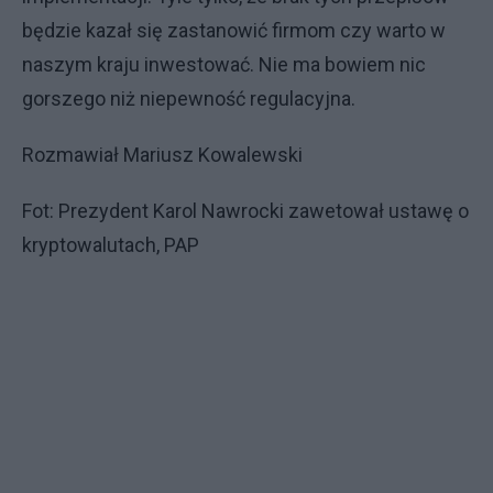
będzie kazał się zastanowić firmom czy warto w
naszym kraju inwestować. Nie ma bowiem nic
gorszego niż niepewność regulacyjna.
Rozmawiał Mariusz Kowalewski
Fot: Prezydent Karol Nawrocki zawetował ustawę o
kryptowalutach, PAP