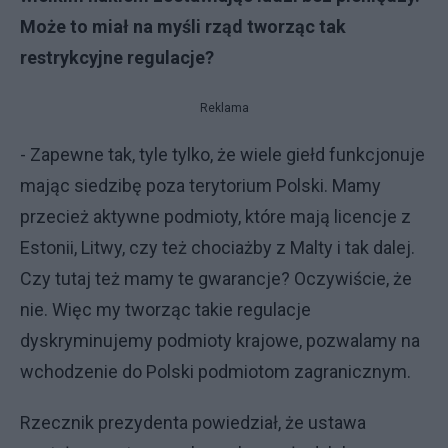
Może to miał na myśli rząd tworząc tak
restrykcyjne regulacje?
Reklama
- Zapewne tak, tyle tylko, że wiele giełd funkcjonuje
mając siedzibę poza terytorium Polski. Mamy
przecież aktywne podmioty, które mają licencje z
Estonii, Litwy, czy też chociażby z Malty i tak dalej.
Czy tutaj też mamy te gwarancje? Oczywiście, że
nie. Więc my tworząc takie regulacje
dyskryminujemy podmioty krajowe, pozwalamy na
wchodzenie do Polski podmiotom zagranicznym.
Rzecznik prezydenta powiedział, że ustawa