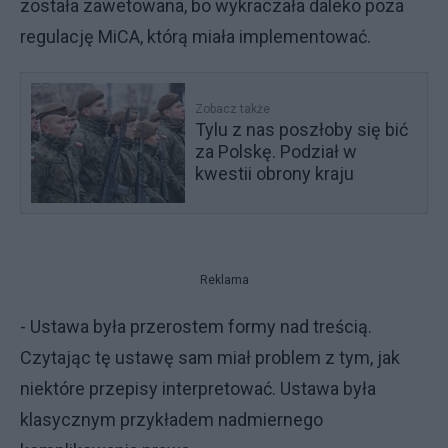
została zawetowana, bo wykraczała daleko poza
regulację MiCA, którą miała implementować.
Zobacz także
Tylu z nas poszłoby się bić
za Polskę. Podział w
kwestii obrony kraju
Reklama
- Ustawa była przerostem formy nad treścią.
Czytając tę ustawę sam miał problem z tym, jak
niektóre przepisy interpretować. Ustawa była
klasycznym przykładem nadmiernego