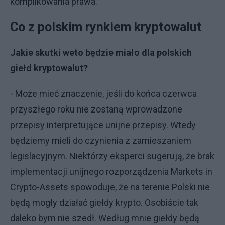
komplikowania prawa.
Co z polskim rynkiem kryptowalut
Jakie skutki weto będzie miało dla polskich
giełd kryptowalut?
- Może mieć znaczenie, jeśli do końca czerwca
przyszłego roku nie zostaną wprowadzone
przepisy interpretujące unijne przepisy. Wtedy
będziemy mieli do czynienia z zamieszaniem
legislacyjnym. Niektórzy eksperci sugerują, że brak
implementacji unijnego rozporządzenia Markets in
Crypto-Assets spowoduje, że na terenie Polski nie
będą mogły działać giełdy krypto. Osobiście tak
daleko bym nie szedł. Według mnie giełdy będą