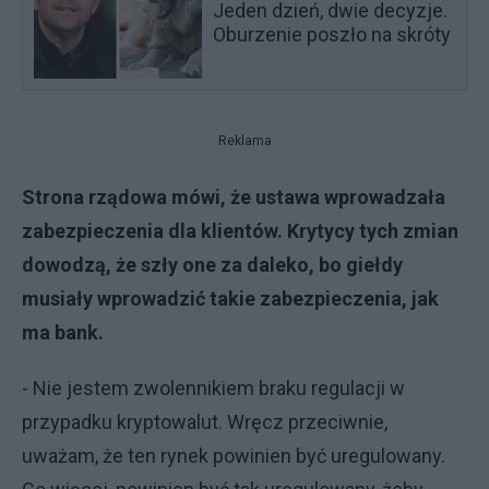
Jeden dzień, dwie decyzje.
Oburzenie poszło na skróty
Reklama
Strona rządowa mówi, że ustawa wprowadzała
zabezpieczenia dla klientów. Krytycy tych zmian
dowodzą, że szły one za daleko, bo giełdy
musiały wprowadzić takie zabezpieczenia, jak
ma bank.
- Nie jestem zwolennikiem braku regulacji w
przypadku kryptowalut. Wręcz przeciwnie,
uważam, że ten rynek powinien być uregulowany.