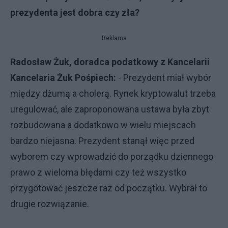
prezydenta jest dobra czy zła?
Reklama
Radosław Żuk, doradca podatkowy z Kancelarii
Kancelaria Żuk Pośpiech:
- Prezydent miał wybór
między dżumą a cholerą. Rynek kryptowalut trzeba
uregulować, ale zaproponowana ustawa była zbyt
rozbudowana a dodatkowo w wielu miejscach
bardzo niejasna. Prezydent stanął więc przed
wyborem czy wprowadzić do porządku dziennego
prawo z wieloma błędami czy też wszystko
przygotować jeszcze raz od początku. Wybrał to
drugie rozwiązanie.