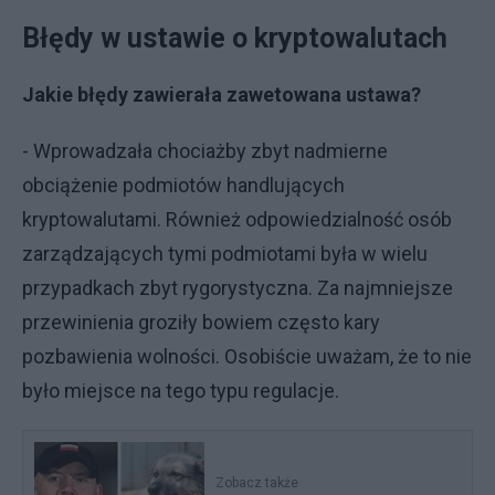
Błędy w ustawie o kryptowalutach
Jakie błędy zawierała zawetowana ustawa?
- Wprowadzała chociażby zbyt nadmierne
obciążenie podmiotów handlujących
kryptowalutami. Również odpowiedzialność osób
zarządzających tymi podmiotami była w wielu
przypadkach zbyt rygorystyczna. Za najmniejsze
przewinienia groziły bowiem często kary
pozbawienia wolności. Osobiście uważam, że to nie
było miejsce na tego typu regulacje.
Zobacz także