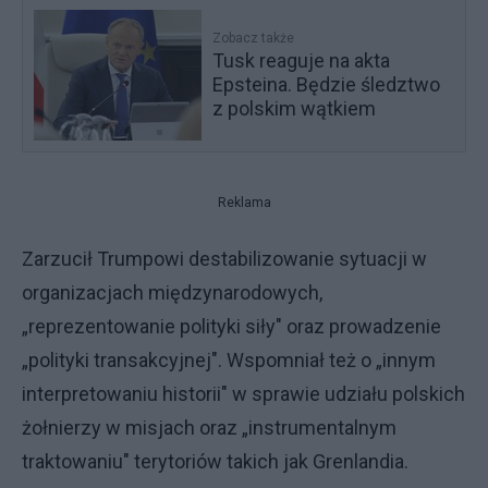
Zobacz także
Tusk reaguje na akta
Epsteina. Będzie śledztwo
z polskim wątkiem
Reklama
Zarzucił Trumpowi destabilizowanie sytuacji w
organizacjach międzynarodowych,
„reprezentowanie polityki siły" oraz prowadzenie
„polityki transakcyjnej". Wspomniał też o „innym
interpretowaniu historii" w sprawie udziału polskich
żołnierzy w misjach oraz „instrumentalnym
traktowaniu" terytoriów takich jak Grenlandia.