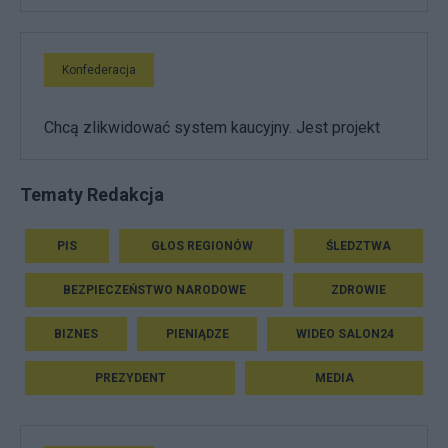
Konfederacja
Chcą zlikwidować system kaucyjny. Jest projekt
Tematy Redakcja
PIS
GŁOS REGIONÓW
ŚLEDZTWA
BEZPIECZEŃSTWO NARODOWE
ZDROWIE
BIZNES
PIENIĄDZE
WIDEO SALON24
PREZYDENT
MEDIA