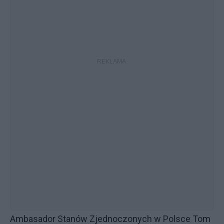
Ambasador Stanów Zjednoczonych w Polsce Tom