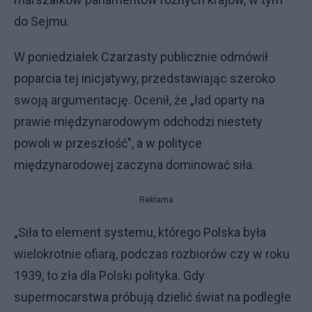
do Sejmu.
W poniedziałek Czarzasty publicznie odmówił
poparcia tej inicjatywy, przedstawiając szeroko
swoją argumentację. Ocenił, że „ład oparty na
prawie międzynarodowym odchodzi niestety
powoli w przeszłość", a w polityce
międzynarodowej zaczyna dominować siła.
Reklama
„Siła to element systemu, którego Polska była
wielokrotnie ofiarą, podczas rozbiorów czy w roku
1939, to zła dla Polski polityka. Gdy
supermocarstwa próbują dzielić świat na podległe