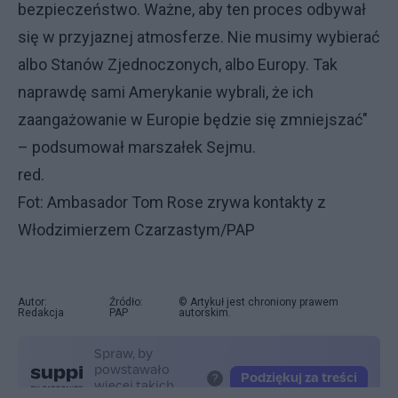
bezpieczeństwo. Ważne, aby ten proces odbywał
się w przyjaznej atmosferze. Nie musimy wybierać
albo Stanów Zjednoczonych, albo Europy. Tak
naprawdę sami Amerykanie wybrali, że ich
zaangażowanie w Europie będzie się zmniejszać"
– podsumował marszałek Sejmu.
red.
Fot: Ambasador Tom Rose zrywa kontakty z
Włodzimierzem Czarzastym/PAP
Autor:
Źródło:
© Artykuł jest chroniony prawem
Redakcja
PAP
autorskim.