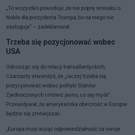
„To wszystko powoduje, że nie poprę wniosku o
Nobla dla prezydenta Trumpa, bo na niego nie
zasługuje" – zadeklarował.
Trzeba się pozycjonować wobec
USA
Odnosząc się do relacji transatlantyckich,
Czarzasty stwierdził, że „raczej trzeba się
pozycjonować wobec polityki Stanów
Zjednoczonych i mówić jasno, co się myśli".
Przewidywał, że amerykańska obecność w Europie
będzie się zmniejszać.
„Europa musi wziąć odpowiedzialność za swoje