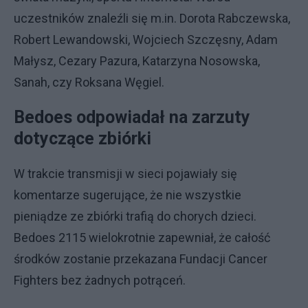
uczestników znaleźli się m.in. Dorota Rabczewska,
Robert Lewandowski, Wojciech Szczęsny, Adam
Małysz, Cezary Pazura, Katarzyna Nosowska,
Sanah, czy Roksana Węgiel.
Bedoes odpowiadał na zarzuty
dotyczące zbiórki
W trakcie transmisji w sieci pojawiały się
komentarze sugerujące, że nie wszystkie
pieniądze ze zbiórki trafią do chorych dzieci.
Bedoes 2115 wielokrotnie zapewniał, że całość
środków zostanie przekazana Fundacji Cancer
Fighters bez żadnych potrąceń.