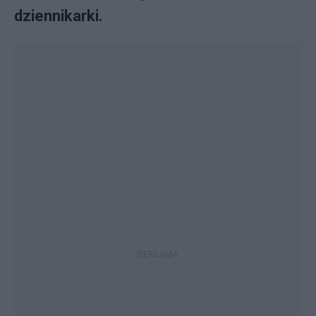
dziennikarki.