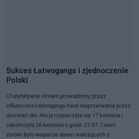
Sukces Łatwoganga i zjednoczenie
Polski
Charytatywny stream prowadzony przez
influencera Łatwoganga trwał nieprzerwanie przez
dziewięć dni. Akcja rozpoczęła się 17 kwietnia i
zakończyła 26 kwietnia o godz. 21:37. Celem
zbiórki było wsparcie dzieci walczących z