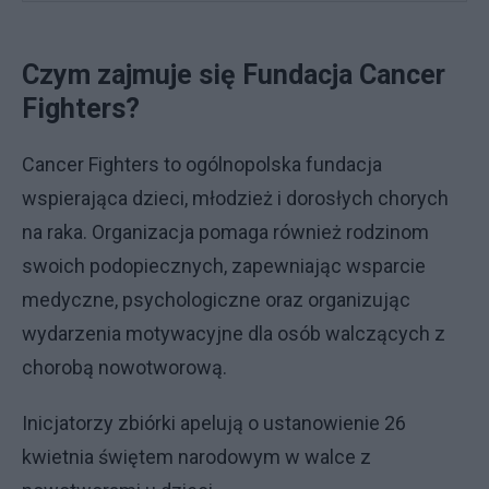
Czym zajmuje się Fundacja Cancer
Fighters?
Cancer Fighters to ogólnopolska fundacja
wspierająca dzieci, młodzież i dorosłych chorych
na raka. Organizacja pomaga również rodzinom
swoich podopiecznych, zapewniając wsparcie
medyczne, psychologiczne oraz organizując
wydarzenia motywacyjne dla osób walczących z
chorobą nowotworową.
Inicjatorzy zbiórki apelują o ustanowienie 26
kwietnia świętem narodowym w walce z