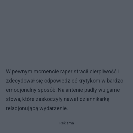
W pewnym momencie raper stracił cierpliwość i
zdecydował się odpowiedzieć krytykom w bardzo
emocjonalny sposób. Na antenie padły wulgarne
słowa, które zaskoczyły nawet dziennikarkę
relacjonującą wydarzenie.
Reklama