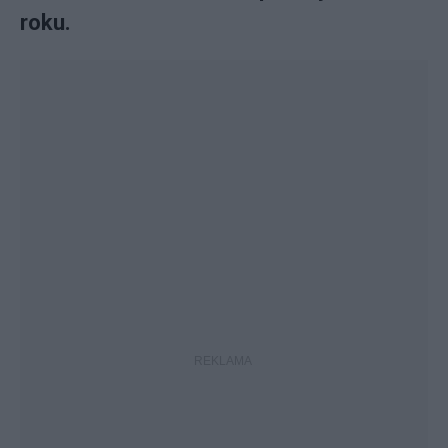
roku.