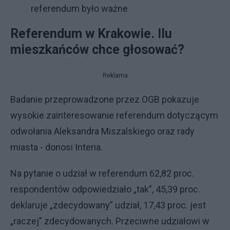
referendum było ważne
Referendum w Krakowie. Ilu
mieszkańców chce głosować?
Reklama
Badanie przeprowadzone przez OGB pokazuje
wysokie zainteresowanie referendum dotyczącym
odwołania Aleksandra Miszalskiego oraz rady
miasta - donosi Interia.
Na pytanie o udział w referendum 62,82 proc.
respondentów odpowiedziało „tak”, 45,39 proc.
deklaruje „zdecydowany” udział, 17,43 proc. jest
„raczej” zdecydowanych. Przeciwne udziałowi w