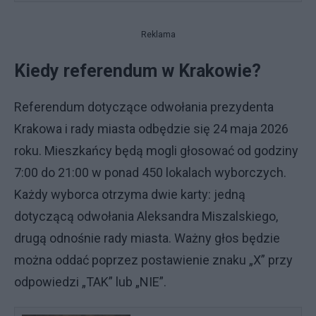
Reklama
Kiedy referendum w Krakowie?
Referendum dotyczące odwołania prezydenta
Krakowa i rady miasta odbędzie się 24 maja 2026
roku. Mieszkańcy będą mogli głosować od godziny
7:00 do 21:00 w ponad 450 lokalach wyborczych.
Każdy wyborca otrzyma dwie karty: jedną
dotyczącą odwołania Aleksandra Miszalskiego,
drugą odnośnie rady miasta. Ważny głos będzie
można oddać poprzez postawienie znaku „X” przy
odpowiedzi „TAK” lub „NIE”.