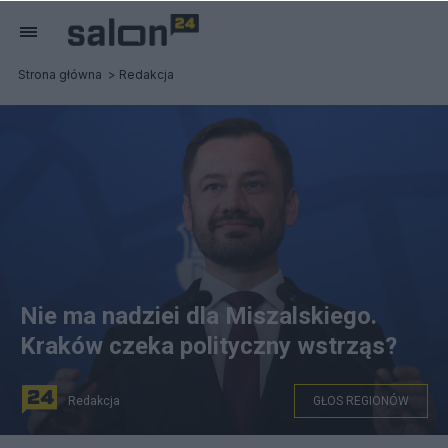
Strona główna
Redakcja
Nie ma nadziei dla Miszalskiego.
Kraków czeka polityczny wstrząs?
Redakcja
GŁOS REGIONÓW