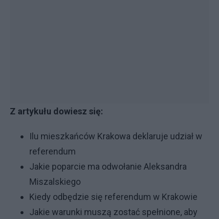
Z artykułu dowiesz się:
Ilu mieszkańców Krakowa deklaruje udział w
referendum
Jakie poparcie ma odwołanie Aleksandra
Miszalskiego
Kiedy odbędzie się referendum w Krakowie
Jakie warunki muszą zostać spełnione, aby