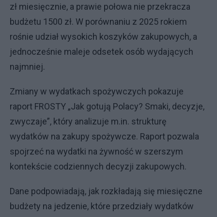
zł miesięcznie, a prawie połowa nie przekracza
budżetu 1500 zł. W porównaniu z 2025 rokiem
rośnie udział wysokich koszyków zakupowych, a
jednocześnie maleje odsetek osób wydających
najmniej.
Zmiany w wydatkach spożywczych pokazuje
raport FROSTY „Jak gotują Polacy? Smaki, decyzje,
zwyczaje”, który analizuje m.in. strukturę
wydatków na zakupy spożywcze. Raport pozwala
spojrzeć na wydatki na żywność w szerszym
kontekście codziennych decyzji zakupowych.
Dane podpowiadają, jak rozkładają się miesięczne
budżety na jedzenie, które przedziały wydatków