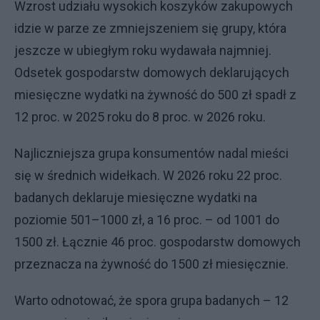
Wzrost udziału wysokich koszyków zakupowych
idzie w parze ze zmniejszeniem się grupy, która
jeszcze w ubiegłym roku wydawała najmniej.
Odsetek gospodarstw domowych deklarujących
miesięczne wydatki na żywność do 500 zł spadł z
12 proc. w 2025 roku do 8 proc. w 2026 roku.
Najliczniejsza grupa konsumentów nadal mieści
się w średnich widełkach. W 2026 roku 22 proc.
badanych deklaruje miesięczne wydatki na
poziomie 501–1000 zł, a 16 proc. – od 1001 do
1500 zł. Łącznie 46 proc. gospodarstw domowych
przeznacza na żywność do 1500 zł miesięcznie.
Warto odnotować, że spora grupa badanych – 12