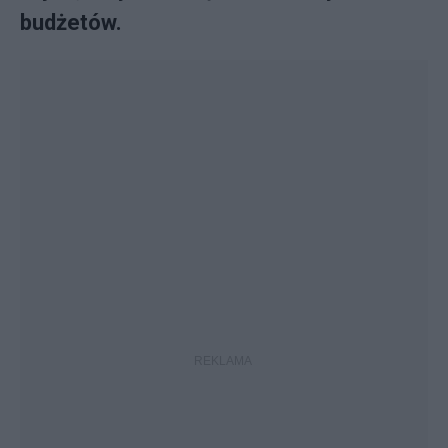
budżetów.