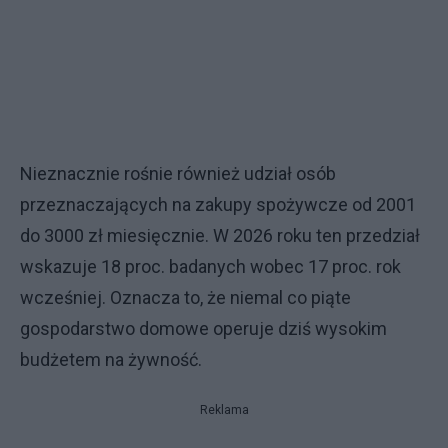
Nieznacznie rośnie również udział osób
przeznaczających na zakupy spożywcze od 2001
do 3000 zł miesięcznie. W 2026 roku ten przedział
wskazuje 18 proc. badanych wobec 17 proc. rok
wcześniej. Oznacza to, że niemal co piąte
gospodarstwo domowe operuje dziś wysokim
budżetem na żywność.
Reklama