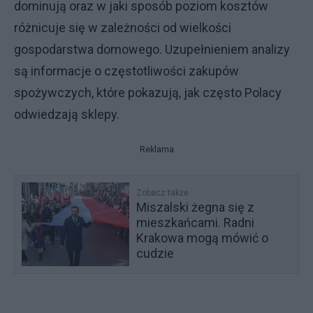
dominują oraz w jaki sposób poziom kosztów
różnicuje się w zależności od wielkości
gospodarstwa domowego. Uzupełnieniem analizy
są informacje o częstotliwości zakupów
spożywczych, które pokazują, jak często Polacy
odwiedzają sklepy.
Reklama
Zobacz także
Miszalski żegna się z
mieszkańcami. Radni
Krakowa mogą mówić o
cudzie