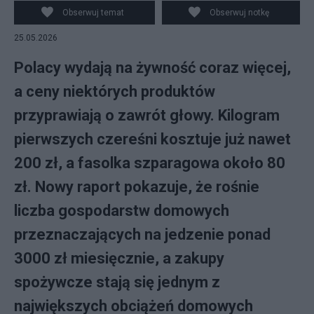
Obserwuj temat
Obserwuj notkę
25.05.2026
Polacy wydają na żywność coraz więcej,
a ceny niektórych produktów
przyprawiają o zawrót głowy. Kilogram
pierwszych czereśni kosztuje już nawet
200 zł, a fasolka szparagowa około 80
zł. Nowy raport pokazuje, że rośnie
liczba gospodarstw domowych
przeznaczających na jedzenie ponad
3000 zł miesięcznie, a zakupy
spożywcze stają się jednym z
największych obciążeń domowych