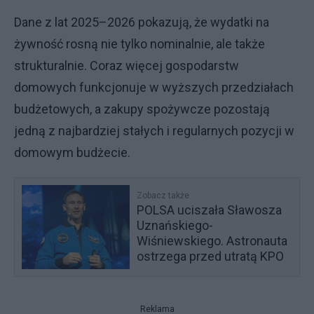
Dane z lat 2025–2026 pokazują, że wydatki na
żywność rosną nie tylko nominalnie, ale także
strukturalnie. Coraz więcej gospodarstw
domowych funkcjonuje w wyższych przedziałach
budżetowych, a zakupy spożywcze pozostają
jedną z najbardziej stałych i regularnych pozycji w
domowym budżecie.
Zobacz także
POLSA uciszała Sławosza
Uznańskiego-
Wiśniewskiego. Astronauta
ostrzega przed utratą KPO
Reklama