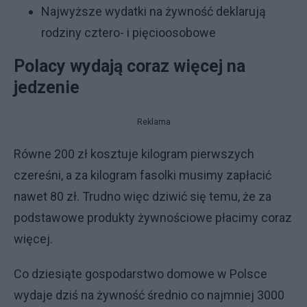
Najwyższe wydatki na żywność deklarują
rodziny cztero- i pięcioosobowe
Polacy wydają coraz więcej na
jedzenie
Reklama
Równe 200 zł kosztuje kilogram pierwszych
czereśni, a za kilogram fasolki musimy zapłacić
nawet 80 zł. Trudno więc dziwić się temu, że za
podstawowe produkty żywnościowe płacimy coraz
więcej.
Co dziesiąte gospodarstwo domowe w Polsce
wydaje dziś na żywność średnio co najmniej 3000