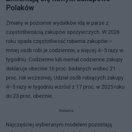
Polaków
Zmiany w poziomie wydatków idą w parze z
częstotliwością zakupów spożywczych. W 2026
roku spada częstotliwość robienia zakupów –
mniej osób robi je codziennie, a więcej 4–5 razy w
tygodniu. Codzienne lub niemal codzienne zakupy
deklaruje obecnie 16 proc. badanych wobec 21
proc. rok wcześniej. Udział osób robiących zakupy
4–5 razy w tygodniu wzrósł z 17 proc. w 2025 roku
do 23 proc. obecnie.
Reklama
Najczęściej wybieranym modelem pozostają