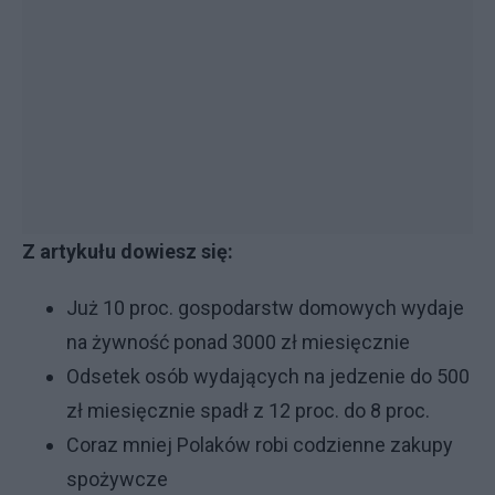
Z artykułu dowiesz się:
Już 10 proc. gospodarstw domowych wydaje
na żywność ponad 3000 zł miesięcznie
Odsetek osób wydających na jedzenie do 500
zł miesięcznie spadł z 12 proc. do 8 proc.
Coraz mniej Polaków robi codzienne zakupy
spożywcze