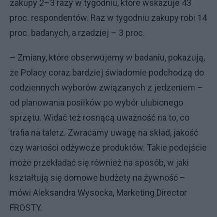
zakupy 2–3 razy w tygodniu, które wskazuje 43
proc. respondentów. Raz w tygodniu zakupy robi 14
proc. badanych, a rzadziej – 3 proc.
– Zmiany, które obserwujemy w badaniu, pokazują,
że Polacy coraz bardziej świadomie podchodzą do
codziennych wyborów związanych z jedzeniem –
od planowania posiłków po wybór ulubionego
sprzętu. Widać też rosnącą uważność na to, co
trafia na talerz. Zwracamy uwagę na skład, jakość
czy wartości odżywcze produktów. Takie podejście
może przekładać się również na sposób, w jaki
kształtują się domowe budżety na żywność –
mówi Aleksandra Wysocka, Marketing Director
FROSTY.