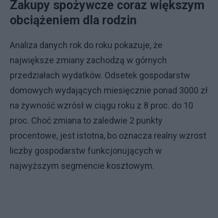
Zakupy spożywcze coraz większym
obciążeniem dla rodzin
Analiza danych rok do roku pokazuje, że
największe zmiany zachodzą w górnych
przedziałach wydatków. Odsetek gospodarstw
domowych wydających miesięcznie ponad 3000 zł
na żywność wzrósł w ciągu roku z 8 proc. do 10
proc. Choć zmiana to zaledwie 2 punkty
procentowe, jest istotna, bo oznacza realny wzrost
liczby gospodarstw funkcjonujących w
najwyższym segmencie kosztowym.