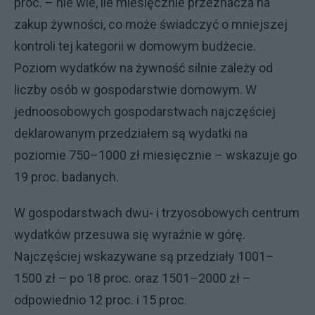
proc. – nie wie, ile miesięcznie przeznacza na
zakup żywności, co może świadczyć o mniejszej
kontroli tej kategorii w domowym budżecie.
Poziom wydatków na żywność silnie zależy od
liczby osób w gospodarstwie domowym. W
jednoosobowych gospodarstwach najczęściej
deklarowanym przedziałem są wydatki na
poziomie 750–1000 zł miesięcznie – wskazuje go
19 proc. badanych.
W gospodarstwach dwu- i trzyosobowych centrum
wydatków przesuwa się wyraźnie w górę.
Najczęściej wskazywane są przedziały 1001–
1500 zł – po 18 proc. oraz 1501–2000 zł –
odpowiednio 12 proc. i 15 proc.