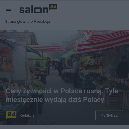
Strona główna
Redakcja
Ceny żywności w Polsce rosną. Tyle
miesięcznie wydają dziś Polacy
Redakcja
PIENIĄDZE