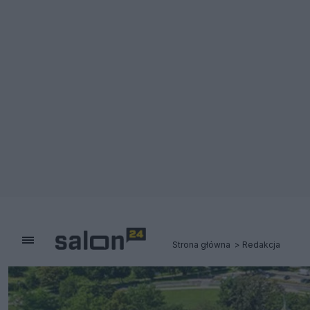
Strona główna
Redakcja