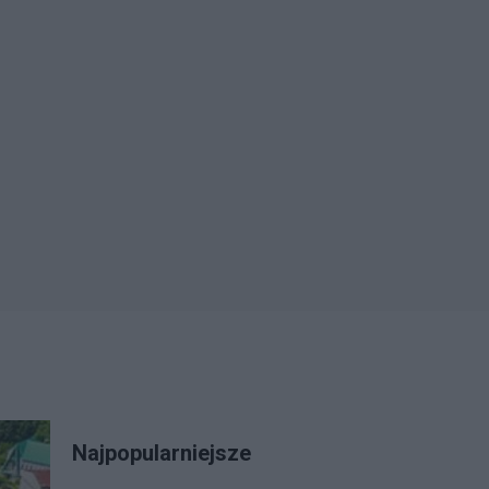
Najpopularniejsze