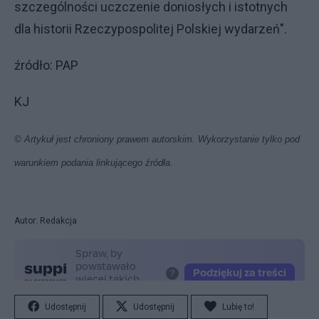
szczególności uczczenie doniosłych i istotnych
dla historii Rzeczypospolitej Polskiej wydarzeń".
źródło: PAP
KJ
© Artykuł jest chroniony prawem autorskim. Wykorzystanie tylko pod
warunkiem podania linkującego źródła.
Autor: Redakcja
Udostępnij
Udostępnij
Lubię to!