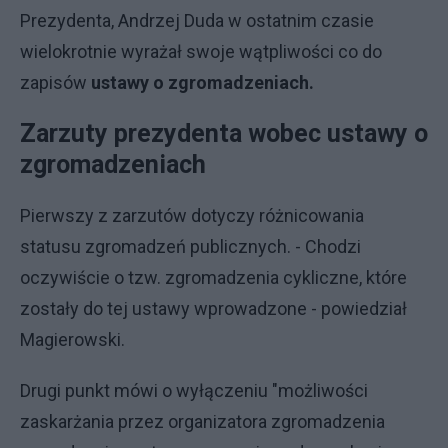
Prezydenta, Andrzej Duda w ostatnim czasie
wielokrotnie wyrażał swoje wątpliwości co do
zapisów
ustawy o zgromadzeniach.
Zarzuty prezydenta wobec ustawy o
zgromadzeniach
Pierwszy z zarzutów dotyczy różnicowania
statusu zgromadzeń publicznych. - Chodzi
oczywiście o tzw. zgromadzenia cykliczne, które
zostały do tej ustawy wprowadzone - powiedział
Magierowski.
Drugi punkt mówi o wyłączeniu "możliwości
zaskarżania przez organizatora zgromadzenia