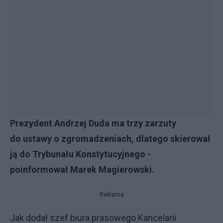
Prezydent Andrzej Duda ma trzy zarzuty
do ustawy o zgromadzeniach, dlatego skierował
ją do Trybunału Konstytucyjnego -
poinformował Marek Magierowski.
Reklama
Jak dodał szef biura prasowego Kancelarii