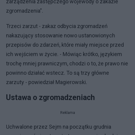
zarządzenia zastępczego wojewody o zakazie
zgromadzenia".
Trzeci zarzut - zakaz odbycia zgromadzeń
nakazujący stosowanie nowo ustanowionych
przepisów do zdarzeń, które miały miejsce przed
ich wejściem w życie. - Mówiąc krótko, językiem
trochę mniej prawniczym, chodzi o to, że prawo nie
powinno działać wstecz. To są trzy główne
zarzuty - powiedział Magierowski.
Ustawa o zgromadzeniach
Reklama
Uchwalone przez Sejm na początku grudnia