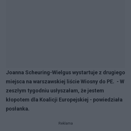
Joanna Scheuring-Wielgus wystartuje z drugiego
miejsca na warszawskiej liście Wiosny do PE. - W
zeszłym tygodniu usłyszałam, że jestem
kłopotem dla Koalicji Europejskiej - powiedziała
posłanka.
Reklama