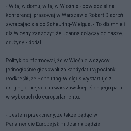
- Witaj w domu, witaj w Wiośnie - powiedział na
konferencji prasowej w Warszawie Robert Biedroń
zwracając się do Scheuring-Wielgus. - To dla mnie i
dla Wiosny zaszczyt, że Joanna dołączy do naszej
drużyny - dodał.
Polityk poinformował, że w Wiośnie wszyscy
jednogłośnie głosowali za kandydaturą posłanki.
Podkreślił, że Scheuring-Wielgus wystartuje z
drugiego miejsca na warszawskiej liście jego partii
w wyborach do europarlamentu.
- Jestem przekonany, że także będąc w
Parlamencie Europejskim Joanna będzie