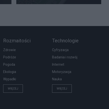
Rozmaitości
Technologie
Zdrowie
Cyfryzacja
Podróże
Badania i rozwój
Pogoda
Internet
Ekologia
Motoryzacja
Wypadki
Nauka
WIĘCEJ
WIĘCEJ