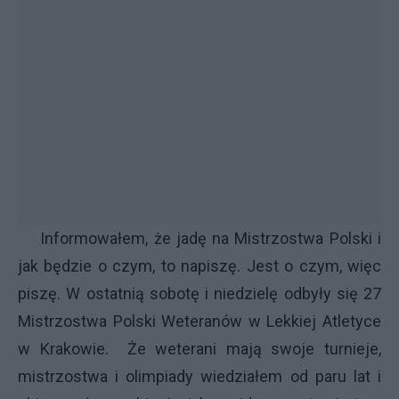
Informowałem, że jadę na Mistrzostwa Polski i
jak będzie o czym, to napiszę. Jest o czym, więc
piszę. W ostatnią sobotę i niedzielę odbyły się 27
Mistrzostwa Polski Weteranów w Lekkiej Atletyce
w Krakowie. Że weterani mają swoje turnieje,
mistrzostwa i olimpiady wiedziałem od paru lat i