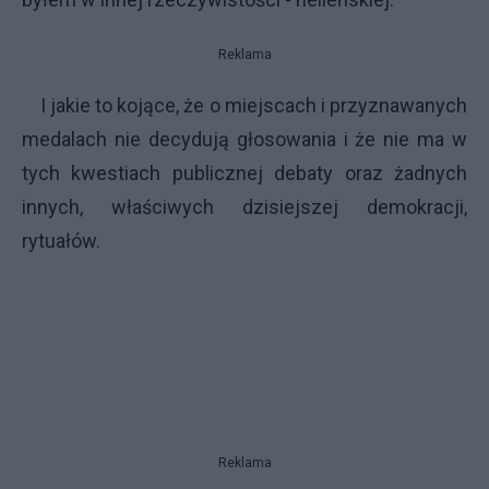
Reklama
I jakie to kojące, że o miejscach i przyznawanych
medalach nie decydują głosowania i że nie ma w
tych kwestiach publicznej debaty oraz żadnych
innych, właściwych dzisiejszej demokracji,
rytuałów.
Reklama