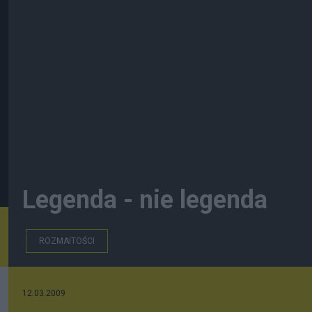
Legenda - nie legenda
ROZMAITOŚCI
12.03.2009