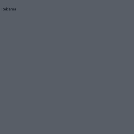
Reklama