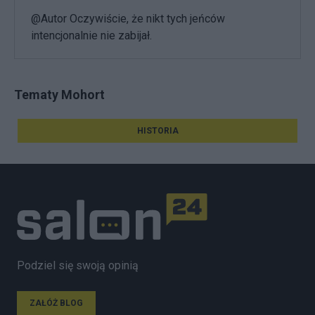
@Autor Oczywiście, że nikt tych jeńców
intencjonalnie nie zabijał.
Tematy Mohort
HISTORIA
Podziel się swoją opinią
ZAŁÓŻ BLOG