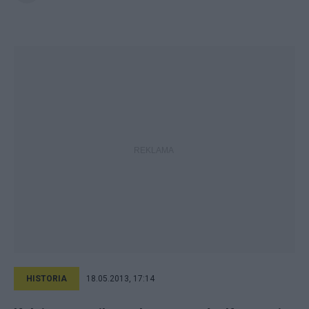
HISTORIA
18.05.2013, 17:14