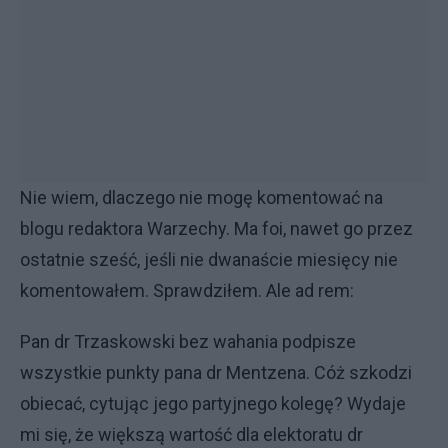
Nie wiem, dlaczego nie mogę komentować na
blogu redaktora Warzechy. Ma foi, nawet go przez
ostatnie sześć, jeśli nie dwanaście miesięcy nie
komentowałem. Sprawdziłem. Ale ad rem:
Pan dr Trzaskowski bez wahania podpisze
wszystkie punkty pana dr Mentzena. Cóż szkodzi
obiecać, cytując jego partyjnego kolegę? Wydaje
mi się, że większą wartość dla elektoratu dr