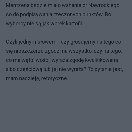
Mentzena będzie miało wahanie dr Nawrockiego
co do podpisywania rzeczonych punktów. Bo
wyborcy nie są jak worek kartofli...
Czyli jednym słowem - czy głosujemy na tego co
się nieszczerze zgodzi na wszystko, czy na tego,
co ma wątpliwości, wyraża zgodę kwalifikowaną
albo częściową lub jej nie wyraża? To pytanie jest,
mam nadzieję, retoryczne.