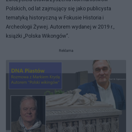
Polskich, od lat zajmujący się jako publicysta
tematyką historyczną w Fokusie Historia i
Archeologii Żywej. Autorem wydanej w 2019 r.,
książki „Polska Wikongów”.
Reklama