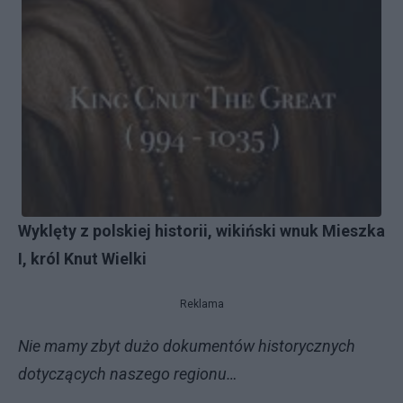
Wyklęty z polskiej historii, wikiński wnuk Mieszka
I, król Knut Wielki
Reklama
Nie mamy zbyt dużo dokumentów historycznych
dotyczących naszego regionu…