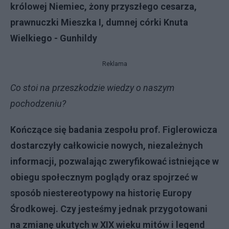
królowej Niemiec, żony przyszłego cesarza,
prawnuczki Mieszka I, dumnej córki Knuta
Wielkiego - Gunhildy
Reklama
Co stoi na przeszkodzie wiedzy o naszym
pochodzeniu?
Kończące się badania zespołu prof. Figlerowicza
dostarczyły całkowicie nowych, niezależnych
informacji, pozwalając zweryfikować istniejące w
obiegu społecznym poglądy oraz spojrzeć w
sposób niestereotypowy na historię Europy
Środkowej. Czy jesteśmy jednak przygotowani
na zmianę ukutych w XIX wieku mitów i legend