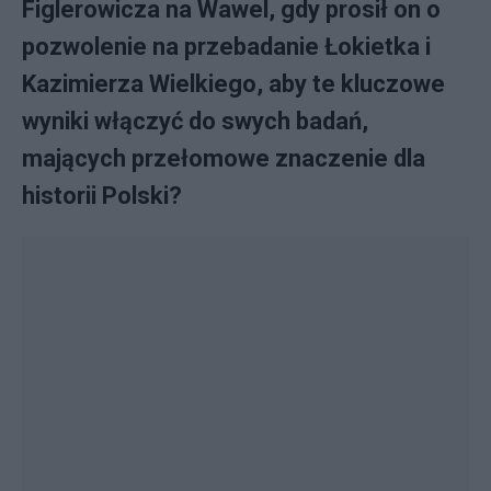
Figlerowicza na Wawel, gdy prosił on o
pozwolenie na przebadanie Łokietka i
Kazimierza Wielkiego, aby te kluczowe
wyniki włączyć do swych badań,
mających przełomowe znaczenie dla
historii Polski?