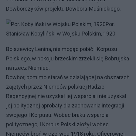
Dowborczyków projektu Dowbora-Muśnickiego.
Por.
Stanisław Kobyliński w Wojsku Polskim, 1920
Bolszewicy Lenina, nie mogąc pobić I Korpusu
Polskiego, w pokoju brzeskim zrzekli się Bobrujska
na rzecz Niemiec.
Dowbor, pomimo starań w działającej na obszarach
zajętych przez Niemców polskiej Radzie
Regencyjnej nie uzyskał jej wsparcia i nie uzyskał
jej politycznej aprobaty dla zachowania integracji
swojego I Korpusu. Wobec braku wsparcia
politycznego, I Korpus Polski złożył wobec
Niemców broń w czerwcu 1918 roku. Oficerowie i