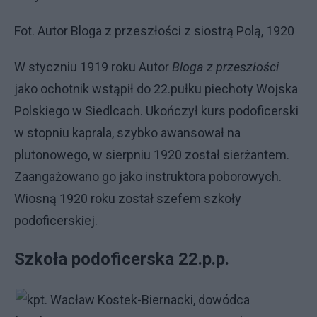
Fot. Autor Bloga z przeszłości z siostrą Polą, 1920
W styczniu 1919 roku Autor
Bloga z przeszłości
jako ochotnik wstąpił do 22.pułku piechoty Wojska
Polskiego w Siedlcach. Ukończył kurs podoficerski
w stopniu kaprala, szybko awansował na
plutonowego, w sierpniu 1920 został sierżantem.
Zaangażowano go jako instruktora poborowych.
Wiosną 1920 roku został szefem szkoły
podoficerskiej.
Szkoła podoficerska 22.p.p.