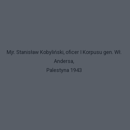
Mjr. Stanisław Kobyliński, oficer I Korpusu gen. Wł.
Andersa,
Palestyna 1943