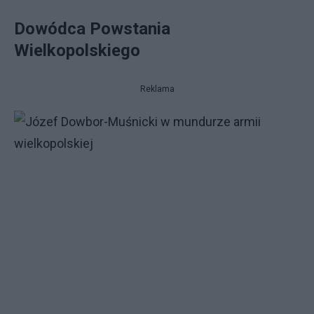
Dowódca Powstania
Wielkopolskiego
Reklama