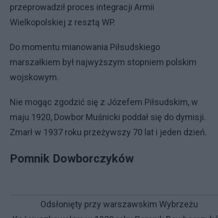
przeprowadził proces integracji Armii
Wielkopolskiej z resztą WP.
Do momentu mianowania Piłsudskiego
marszałkiem był najwyższym stopniem polskim
wojskowym.
Nie mogąc zgodzić się z Józefem Piłsudskim, w
maju 1920, Dowbor Muśnicki poddał się do dymisji.
Zmarł w 1937 roku przeżywszy 70 lat i jeden dzień.
Pomnik Dowborczyków
Odsłonięty przy warszawskim Wybrzeżu