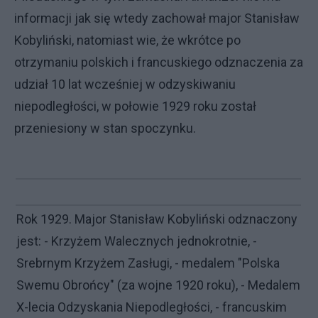
informacji jak się wtedy zachował major Stanisław
Kobyliński, natomiast wie, że wkrótce po
otrzymaniu polskich i francuskiego odznaczenia za
udział 10 lat wcześniej w odzyskiwaniu
niepodległości, w połowie 1929 roku został
przeniesiony w stan spoczynku.
Rok 1929. Major Stanisław Kobyliński odznaczony
jest: - Krzyżem Walecznych jednokrotnie, -
Srebrnym Krzyżem Zasługi, - medalem "Polska
Swemu Obrońcy" (za wojne 1920 roku), - Medalem
X-lecia Odzyskania Niepodległości, - francuskim