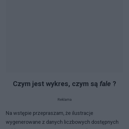
Czym jest wykres, czym są
fale
?
Reklama
Na wstępie przepraszam, że ilustracje
wygenerowane z danych liczbowych dostępnych