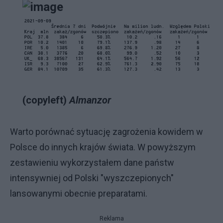
(copyleft)
Almanzor
Warto porównać sytuację zagrożenia kowidem w
Polsce do innych krajów świata. W powyższym
zestawieniu wykorzystałem dane państw
intensywniej od Polski "wyszczepionych"
lansowanymi obecnie preparatami.
Reklama