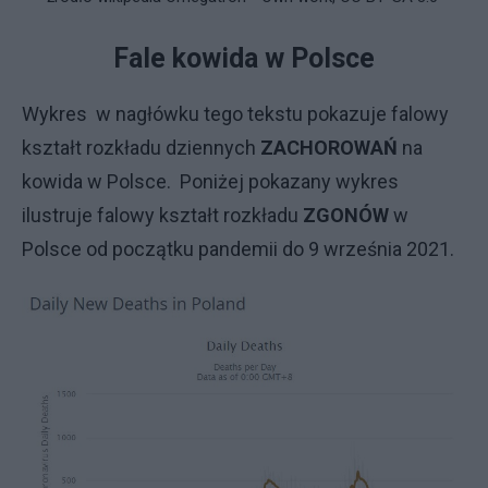
Fale kowida w Polsce
Wykres w nagłówku tego tekstu pokazuje falowy
kształt rozkładu dziennych
ZACHOROWAŃ
na
kowida w Polsce. Poniżej pokazany wykres
ilustruje falowy kształt rozkładu
ZGONÓW
w
Polsce od początku pandemii do 9 września 2021.