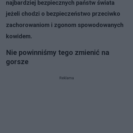
najbardziej bezpiecznych państw świata
jeżeli chodzi o bezpieczeństwo przeciwko
zachorowaniom i zgonom spowodowanych
kowidem.
Nie powinniśmy tego zmienić na
gorsze
Reklama