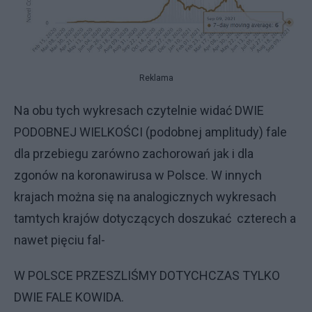
Reklama
Na obu tych wykresach czytelnie widać DWIE
PODOBNEJ WIELKOŚCI (podobnej amplitudy) fale
dla przebiegu zarówno zachorowań jak i dla
zgonów na koronawirusa w Polsce. W innych
krajach można się na analogicznych wykresach
tamtych krajów dotyczących doszukać czterech a
nawet pięciu fal-
W POLSCE PRZESZLIŚMY DOTYCHCZAS TYLKO
DWIE FALE KOWIDA.