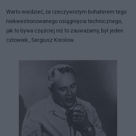
Warto wiedzieć, że rzeczywistym bohaterem tego
niekwestionowanego osiągnięcia technicznego,
jak to bywa częściej niż to zauważamy, był jeden
człowiek., Sergiusz Korolow.