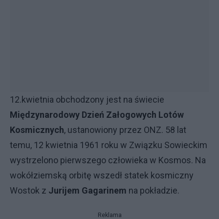
12.kwietnia obchodzony jest na świecie
Międzynarodowy Dzień Załogowych Lotów
Kosmicznych
, ustanowiony przez ONZ. 58 lat
temu, 12 kwietnia 1961 roku w Związku Sowieckim
wystrzelono pierwszego człowieka w Kosmos. Na
wokółziemską orbitę wszedł statek kosmiczny
Wostok z
Jurijem Gagarinem
na pokładzie.
Reklama