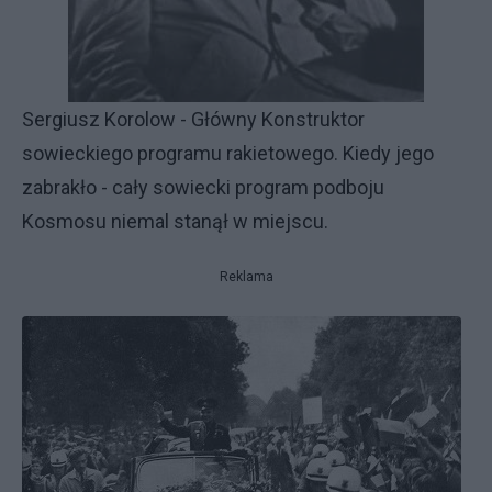
Sergiusz Korolow - Główny Konstruktor
sowieckiego programu rakietowego. Kiedy jego
zabrakło - cały sowiecki program podboju
Kosmosu niemal stanął w miejscu.
Reklama