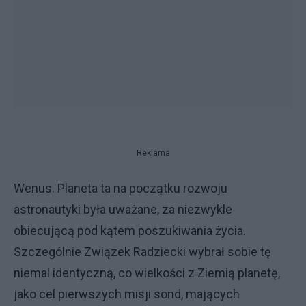
Reklama
Wenus. Planeta ta na początku rozwoju
astronautyki była uważane, za niezwykle
obiecującą pod kątem poszukiwania życia.
Szczególnie Związek Radziecki wybrał sobie tę
niemal identyczną, co wielkości z Ziemią planetę,
jako cel pierwszych misji sond, mających