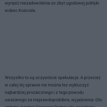
wyrazić niezadowolenia ze zbyt ugodowej polityki
wobec Kościoła.
Wszystko to są oczywiście spekulacje. A przecież
w całej tej sprawie nie można też wykluczyć
najbardziej prozaicznego i z tego powodu
uważanego za nieprawdopodobne, wyjaśnienia. Oto