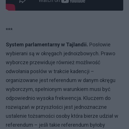
***
System parlamentarny w Tajlandii.
Posłowie
wybierani są w okręgach jednoizbowych. Prawo
wyborcze przewiduje również możliwość
odwołania posłów w trakcie kadencji –
organizowane jest referendum w danym okręgu
wyborczym, spełnionym warunkiem musi być
odpowiednio wysoka frekwencja. Kluczem do
rozwiązań w przyszłości jest jednoznaczne
ustalenie tożsamości osoby która bierze udział w
referendum – jeśli takie referendum byłoby