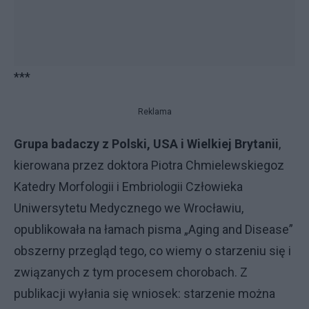
***
Reklama
Grupa badaczy z Polski, USA i Wielkiej Brytanii
,
kierowana przez doktora Piotra Chmielewskiegoz
Katedry Morfologii i Embriologii Człowieka
Uniwersytetu Medycznego we Wrocławiu,
opublikowała na łamach pisma „Aging and Disease”
obszerny przegląd tego, co wiemy o starzeniu się i
związanych z tym procesem chorobach. Z
publikacji wyłania się wniosek: starzenie można