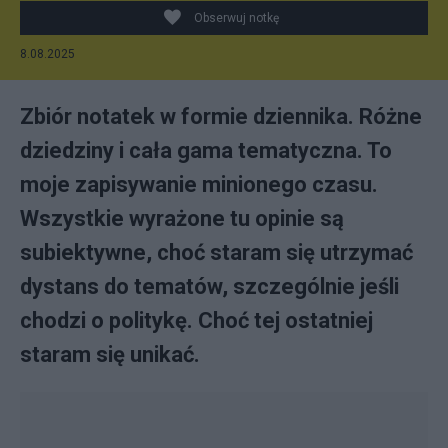
Obserwuj notkę
8.08.2025
Zbiór notatek w formie dziennika. Różne
dziedziny i cała gama tematyczna. To
moje zapisywanie minionego czasu.
Wszystkie wyrażone tu opinie są
subiektywne, choć staram się utrzymać
dystans do tematów, szczególnie jeśli
chodzi o politykę. Choć tej ostatniej
staram się unikać.