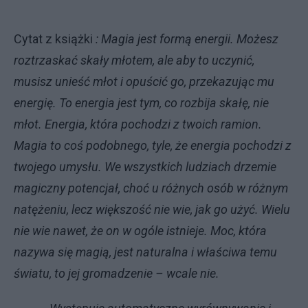
Cytat z książki
: Magia jest formą energii. Możesz
roztrzaskać skały młotem, ale aby to uczynić,
musisz unieść młot i opuścić go, przekazując mu
energię. To energia jest tym, co rozbija skałę, nie
młot. Energia, która pochodzi z twoich ramion.
Magia to coś podobnego, tyle, że energia pochodzi z
twojego umysłu. We wszystkich ludziach drzemie
magiczny potencjał, choć u różnych osób w różnym
natężeniu, lecz większość nie wie, jak go użyć. Wielu
nie wie nawet, że on w ogóle istnieje. Moc, która
nazywa się magią, jest naturalna i właściwa temu
światu, to jej gromadzenie – wcale nie.