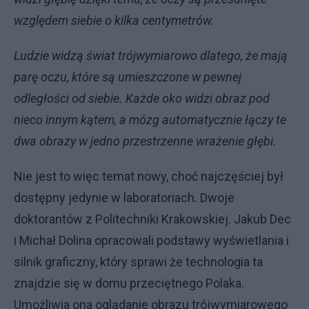
względem siebie o kilka centymetrów.
Ludzie widzą świat trójwymiarowo dlatego, że mają
parę oczu, które są umieszczone w pewnej
odległości od siebie. Każde oko widzi obraz pod
nieco innym kątem, a mózg automatycznie łączy te
dwa obrazy w jedno przestrzenne wrażenie głębi.
Nie jest to więc temat nowy, choć najczęściej był
dostępny jedynie w laboratoriach. Dwoje
doktorantów z Politechniki Krakowskiej. Jakub Dec
i Michał Dolina opracowali podstawy wyświetlania i
silnik graficzny, który sprawi że technologia ta
znajdzie się w domu przeciętnego Polaka.
Umożliwia ona oglądanie obrazu trójwymiarowego