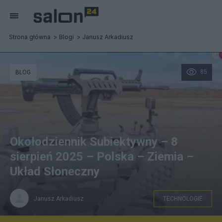
Strona główna
Blogi
Janusz Arkadiusz
85
BLOG
Okołodziennik Subiektywny – 8
sierpień 2025 – Polska – Ziemia –
Układ Słoneczny
Janusz Arkadiusz
TECHNOLOGIE