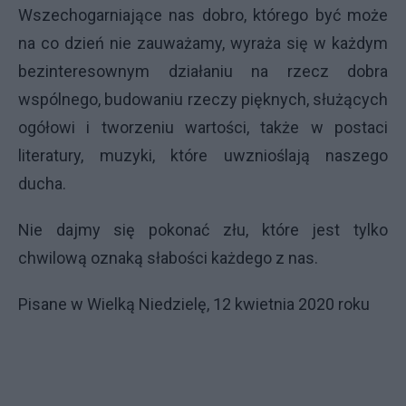
Wszechogarniające nas dobro, którego być może
na co dzień nie zauważamy, wyraża się w każdym
bezinteresownym działaniu na rzecz dobra
wspólnego, budowaniu rzeczy pięknych, służących
ogółowi i tworzeniu wartości, także w postaci
literatury, muzyki, które uwznioślają naszego
ducha.
Nie dajmy się pokonać złu, które jest tylko
chwilową oznaką słabości każdego z nas.
Pisane w Wielką Niedzielę, 12 kwietnia 2020 roku