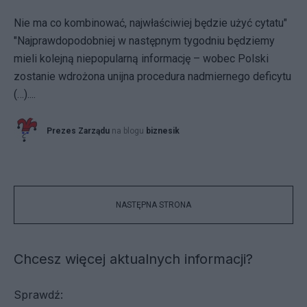
Nie ma co kombinować, najwłaściwiej będzie użyć cytatu"
"Najprawdopodobniej w następnym tygodniu będziemy
mieli kolejną niepopularną informację – wobec Polski
zostanie wdrożona unijna procedura nadmiernego deficytu
(…)....
Prezes Zarządu
na blogu
biznesik
NASTĘPNA STRONA
Chcesz więcej aktualnych informacji?
Sprawdź: