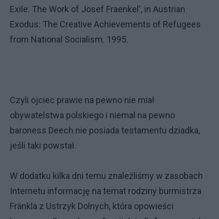
Exile: The Work of Josef Fraenkel', in Austrian
Exodus: The Creative Achievements of Refugees
from National Socialism. 1995.
Czyli ojciec prawie na pewno nie miał
obywatelstwa polskiego i niemal na pewno
baroness Deech nie posiada testamentu dziadka,
jeśli taki powstał.
W dodatku kilka dni temu znaleźliśmy w zasobach
Internetu informację na temat rodziny burmistrza
Fränkla z Ustrzyk Dolnych, która opowieści