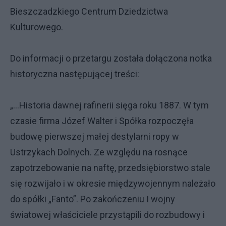
Bieszczadzkiego Centrum Dziedzictwa
Kulturowego.
Do informacji o przetargu została dołączona notka
historyczna następującej treści:
„…Historia dawnej rafinerii sięga roku 1887. W tym
czasie firma Józef Walter i Spółka rozpoczęła
budowę pierwszej małej destylarni ropy w
Ustrzykach Dolnych. Ze względu na rosnące
zapotrzebowanie na naftę, przedsiębiorstwo stale
się rozwijało i w okresie międzywojennym należało
do spółki „Fanto”. Po zakończeniu I wojny
światowej właściciele przystąpili do rozbudowy i