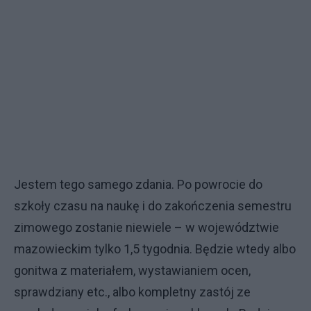
Jestem tego samego zdania. Po powrocie do
szkoły czasu na naukę i do zakończenia semestru
zimowego zostanie niewiele – w województwie
mazowieckim tylko 1,5 tygodnia. Będzie wtedy albo
gonitwa z materiałem, wystawianiem ocen,
sprawdziany etc., albo kompletny zastój ze