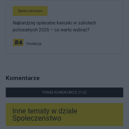
Społeczeństwo
Najbardziej opłacalne kierunki w szkołach
policealnych 2026 – co warto wybrać?
Redakcja
Komentarze
POKAŻ KOMENTARZE (112)
Inne tematy w dziale
Społeczeństwo