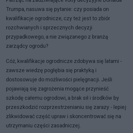
Trumpa, nasuwa się pytanie: czy posiada on
kwalifikacje ogrodnicze, czy też jest to zbiór
rozchwianych i sprzecznych decyzji
przypadkowego, a nie związanego z branżą
zarządcy ogrodu?
Cóż, kwalifikacje ogrodnicze zdobywa się latami -
zawsze wiedzę pogłębia się praktyką i
dostosowuje do możliwości pielęgnacji. Jeśli
pojawiają się zagrożenia mogące przynieść
szkodę całemu ogrodowi, a brak sił i środków by
przeszkodzić rozprzestrzenianiu się zarazy - lepiej
zlikwidować część upraw i skoncentrować się na
utrzymaniu części zasadniczej.