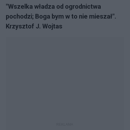
"Wszelka władza od ogrodnictwa
pochodzi; Boga bym w to nie mieszał".
Krzysztof J. Wojtas