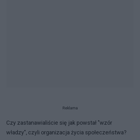
Reklama
Czy zastanawialiście się jak powstał "wzór
władzy", czyli organizacja życia społeczeństwa?