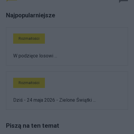
Najpopularniejsze
Rozmaitości
W podzięce losowi ...
Rozmaitości
Dziś - 24 maja 2026 - Zielone Świątki ...
Piszą na ten temat