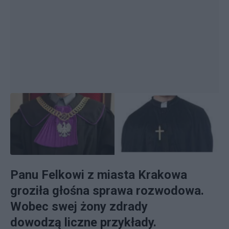
Panu Felkowi z miasta Krakowa
groziła głośna sprawa rozwodowa.
Wobec swej żony zdrady
dowodzą liczne przykłady.