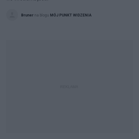
Bruner
na blogu
MÓJ PUNKT WIDZENIA