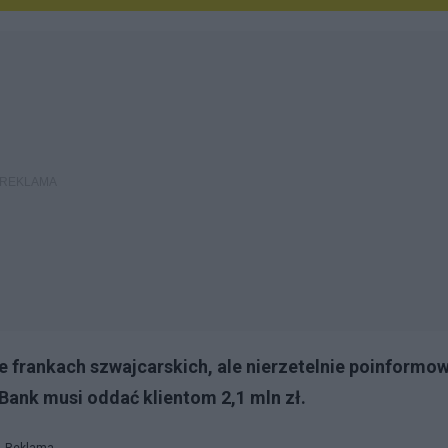
 frankach szwajcarskich, ale nierzetelnie poinformow
Bank musi oddać klientom 2,1 mln zł.