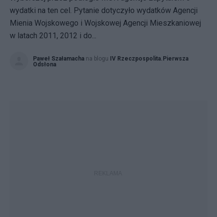
wydatki na ten cel. Pytanie dotyczyło wydatków Agencji
Mienia Wojskowego i Wojskowej Agencji Mieszkaniowej
w latach 2011, 2012 i do...
Paweł Szałamacha
na blogu
IV Rzeczpospolita.Pierwsza
Odsłona