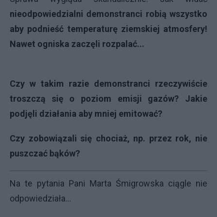
nieodpowiedzialni demonstranci robią wszystko
aby podnieść temperaturę ziemskiej atmosfery!
Nawet ogniska zaczęli rozpalać...
Czy w takim razie demonstranci rzeczywiście
troszczą się o poziom emisji gazów? Jakie
podjęli działania aby mniej emitować?
Czy zobowiązali się chociaż, np. przez rok, nie
puszczać bąków?
Na te pytania Pani Marta Śmigrowska ciągle nie
odpowiedziała...