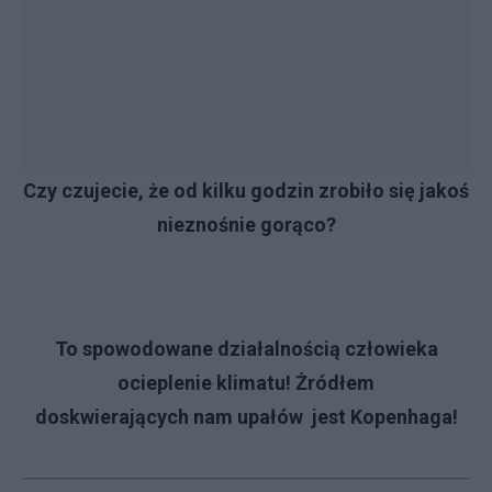
Czy czujecie, że od kilku godzin zrobiło się jakoś
nieznośnie gorąco?
To spowodowane działalnością człowieka
ocieplenie klimatu! Żródłem
doskwierających nam upałów jest Kopenhaga!