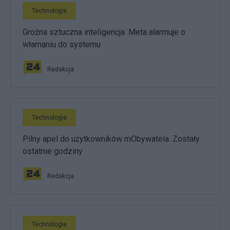
Technologie
Groźna sztuczna inteligencja. Meta alarmuje o
włamaniu do systemu
Redakcja
Technologie
Pilny apel do użytkowników mObywatela. Zostały
ostatnie godziny
Redakcja
Technologie