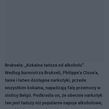
Bruksela: „Kokaina tańsza od alkoholu”.
Według burmistrza Brukseli, Philippe’a Close’a,
tanie i łatwo dostępne narkotyki, przede
wszystkim kokaina, napędzają falę przemocy w
stolicy Belgii. Podkreśla on, że obecnie narkotyk
ten jest tańszy niż popularne napoje alkoholowe,