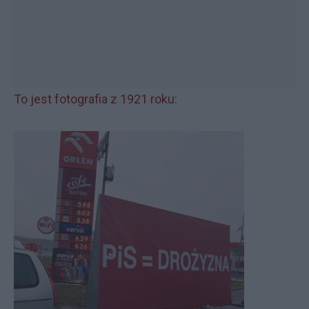
To jest fotografia z 1921 roku: