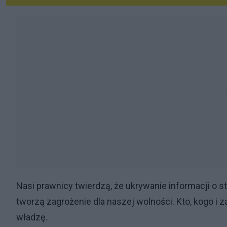
Nasi prawnicy twierdzą, że ukrywanie informacji o
tworzą zagrożenie dla naszej wolności. Kto, kogo i 
władzę.