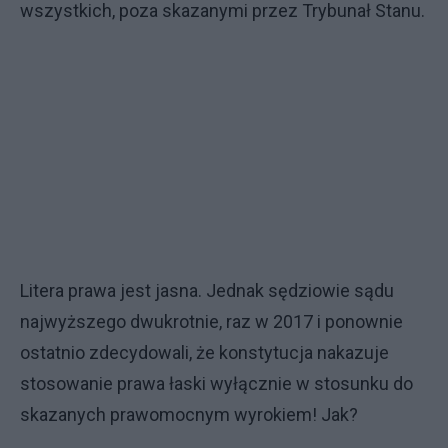
wszystkich, poza skazanymi przez Trybunał Stanu.
Litera prawa jest jasna. Jednak sędziowie sądu
najwyższego dwukrotnie, raz w 2017 i ponownie
ostatnio zdecydowali, że konstytucja nakazuje
stosowanie prawa łaski wyłącznie w stosunku do
skazanych prawomocnym wyrokiem! Jak?