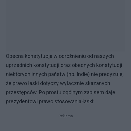
Obecna konstytucja w odróżnieniu od naszych
uprzednich konstytucji oraz obecnych konstytucji
niektórych innych państw (np. Indie) nie precyzuje,
że prawo łaski dotyczy wyłącznie skazanych
przestępców. Po prostu ogólnym zapisem daje
prezydentowi prawo stosowania łaski:
Reklama