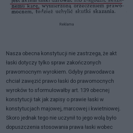
Reklama
Nasza obecna konstytucji nie zastrzega, że akt
łaski dotyczy tylko spraw zakończonych
prawomocnym wyrokiem. Gdyby prawodawca
chciał zawęzić prawo łaski do prawomocnych
wyroków to sformułowałby art. 139 obecnej
konstytucji tak jak zapisy o prawie łaski w
konstytucjach majowej, marcowej i kwietniowej.
Skoro jednak tego nie uczynił to jego wolą było
dopuszczenia stosowania prawa łaski wobec