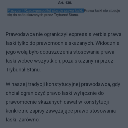
Prawodawca nie ograniczył expressis verbis prawa
łaski tylko do prawomocnie skazanych. Widocznie
jego wolą było dopuszczenia stosowania prawa
łaski wobec wszystkich, poza skazanymi przez
Trybunał Stanu.
W naszej tradycji konstytucyjnej prawodawca, gdy
chciał ograniczyć prawo łaski wyłącznie do
prawomocnie skazanych dawał w konstytucji
konkretne zapisy zawężające prawo stosowania
łaski. Zarówno: