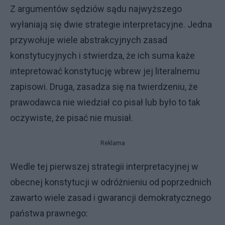
Z argumentów sędziów sądu najwyższego
wyłaniają się dwie strategie interpretacyjne. Jedna
przywołuje wiele abstrakcyjnych zasad
konstytucyjnych i stwierdza, że ich suma każe
intepretować konstytucję wbrew jej literalnemu
zapisowi. Druga, zasadza się na twierdzeniu, że
prawodawca nie wiedział co pisał lub było to tak
oczywiste, że pisać nie musiał.
Reklama
Wedle tej pierwszej strategii interpretacyjnej w
obecnej konstytucji w odróżnieniu od poprzednich
zawarto wiele zasad i gwarancji demokratycznego
państwa prawnego: