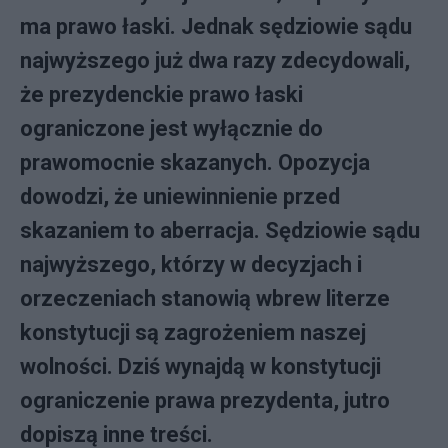
ma prawo łaski. Jednak sędziowie sądu
najwyższego już dwa razy zdecydowali,
że prezydenckie prawo łaski
ograniczone jest wyłącznie do
prawomocnie skazanych. Opozycja
dowodzi, że uniewinnienie przed
skazaniem to aberracja. Sędziowie sądu
najwyższego, którzy w decyzjach i
orzeczeniach stanowią wbrew literze
konstytucji są zagrożeniem naszej
wolności. Dziś wynajdą w konstytucji
ograniczenie prawa prezydenta, jutro
dopiszą inne treści.