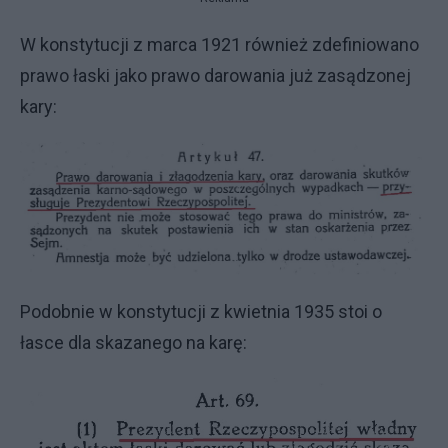
W konstytucji z marca 1921 również zdefiniowano
prawo łaski jako prawo darowania już zasądzonej
kary:
Podobnie w konstytucji z kwietnia 1935 stoi o
łasce dla skazanego na karę: