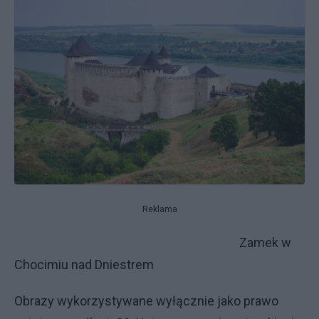
Reklama
Zamek w
Chocimiu nad Dniestrem
Obrazy wykorzystywane wyłącznie jako prawo