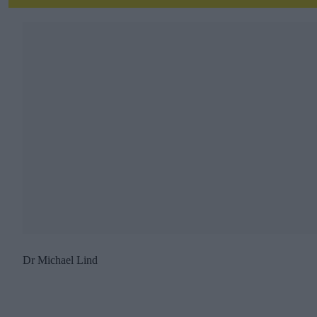
Dr Michael Lind