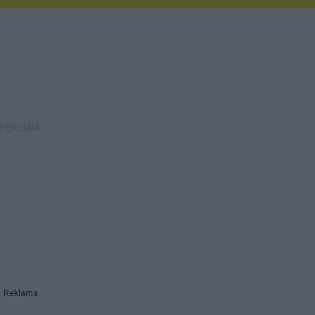
Reklama