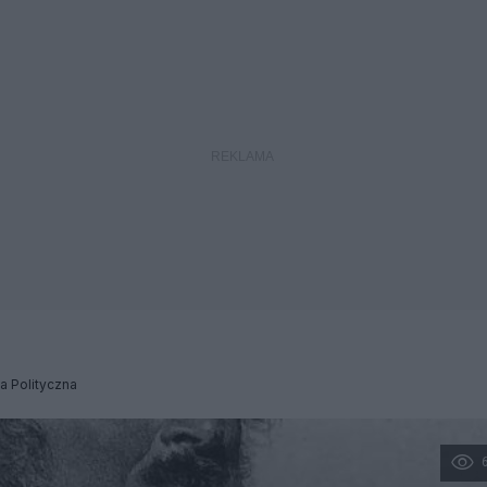
a Polityczna