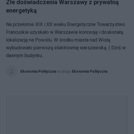
Złe doświadczenia Warszawy z prywatną
energetyką
Na przełomie XIX i XX wieku Energetyczne Towarzystwo
Francuskie uzyskało w Warszawie koncesję i doskonałą
lokalizację na Powiślu. W środku miasta nad Wisłą
wybudowało pierwszą elektrownię warszawską. ( Dziś w
dawnym budynku...
Ekonomia Polityczna
na blogu
Ekonomia Polityczna