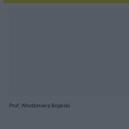
Prof. Włodzimierz Bojarski