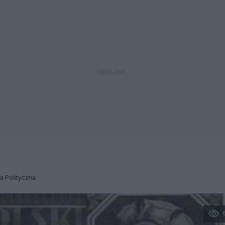
a Polityczna