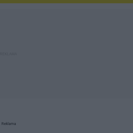
Reklama